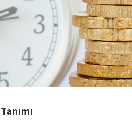
e Tanımı