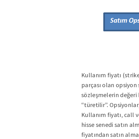
Kullanım fiyatı (strik
parçası olan opsiyon 
sözleşmelerin değeri 
“türetilir”. Opsiyonlar
Kullanım fiyatı, call 
hisse senedi satın alm
fiyatından satın alma