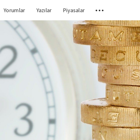
Yorumlar
Yazılar
Piyasalar