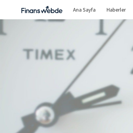
Ana Sayfa
Haberler