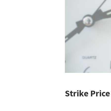
Strike Pric