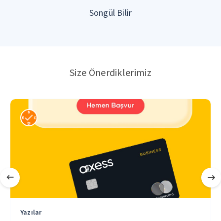
Songül Bilir
Size Önerdiklerimiz
Yazılar