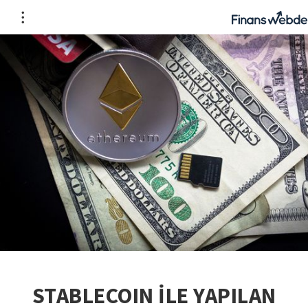
STABLECOIN İLE YAPILAN