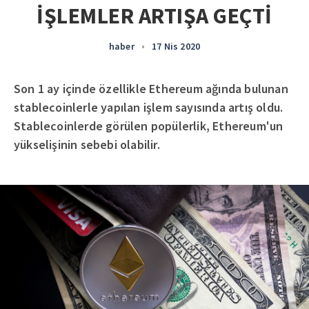
İŞLEMLER ARTIŞA GEÇTİ
haber
•
17 Nis 2020
Son 1 ay içinde özellikle Ethereum ağında bulunan
stablecoinlerle yapılan işlem sayısında artış oldu.
Stablecoinlerde görülen popülerlik, Ethereum'un
yükselişinin sebebi olabilir.