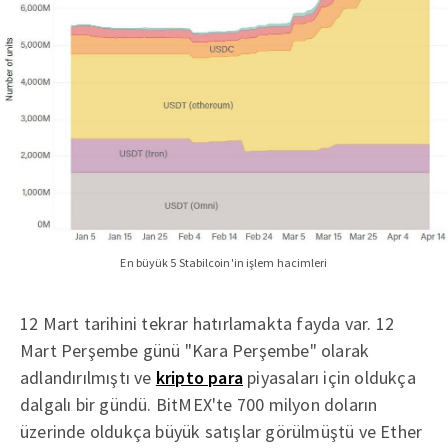
En büyük 5 Stabilcoin'in işlem hacimleri
12 Mart tarihini tekrar hatırlamakta fayda var. 12
Mart Perşembe günü "Kara Perşembe" olarak
adlandırılmıştı ve
kripto para
piyasaları için oldukça
dalgalı bir gündü. BitMEX'te 700 milyon doların
üzerinde oldukça büyük satışlar görülmüştü ve Ether