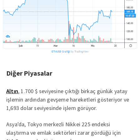
Diğer Piyasalar
Altın
, 1.700 $ seviyesine çıktığı birkaç günlük yatay
işlemin ardından gevşeme hareketleri gösteriyor ve
1,693 dolar seviyesinde işlem görüyor.
Asya'da, Tokyo merkezli Nikkei 225 endeksi
ulaştırma ve emlak sektörleri zarar gördüğü için