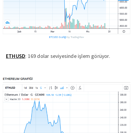
ETHUSD
: 169 dolar seviyesinde işlem görüyor.