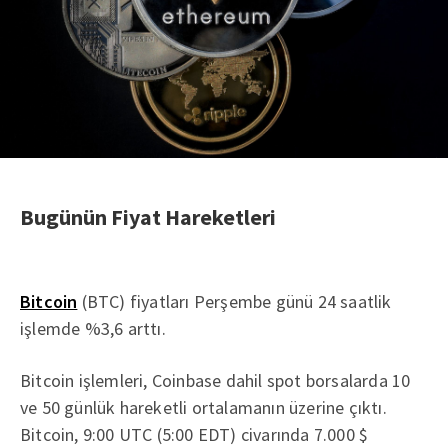
Bugünün Fiyat Hareketleri
Bitcoin
(BTC) fiyatları Perşembe günü 24 saatlik
işlemde %3,6 arttı.
Bitcoin işlemleri, Coinbase dahil spot borsalarda 10
ve 50 günlük hareketli ortalamanın üzerine çıktı.
Bitcoin, 9:00 UTC (5:00 EDT) civarında 7.000 $