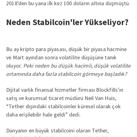
2018'den bu yana ilk kez 100 doların altına düşmüştü.
Neden Stabilcoin'ler Yükseliyor?
Bu ay kripto para piyasası, düşük bir piyasa hacmine
ve Mart ayından sonra volatilite düşüşüne tanık
oluyor.
Peki neden bu düşük hacimli, düşük volatilite
ortamında daha fazla stabilcoin görmeye başladık?
Dijital varlık finansal hizmetler firması Blockfills'in
satış ve kurumsal ticaret müdürü Neil Van Huis,
“Tether dışındaki stabilcoinler küresel olarak çok
daha erişilebilir hale geldi” dedi.
Dünyanın en büyük stabilcoini olaran Tether,