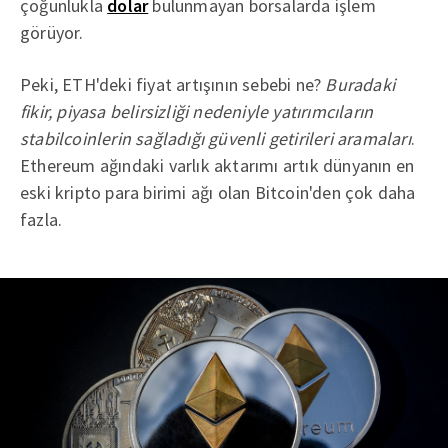
çoğunlukla
dolar
bulunmayan borsalarda işlem
görüyor.
Peki, ETH'deki fiyat artışının sebebi ne?
Buradaki
fikir, piyasa belirsizliği nedeniyle yatırımcıların
stabilcoinlerin sağladığı güvenli getirileri aramaları
.
Ethereum ağındaki varlık aktarımı artık dünyanın en
eski kripto para birimi ağı olan Bitcoin'den çok daha
fazla.