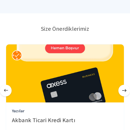
Size Önerdiklerimiz
Yazılar
Akbank Ticari Kredi Kartı