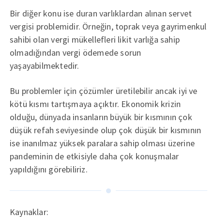
Bir diğer konu ise duran varlıklardan alınan servet
vergisi problemidir. Örneğin, toprak veya gayrimenkul
sahibi olan vergi mükellefleri likit varlığa sahip
olmadığından vergi ödemede sorun
yaşayabilmektedir.
Bu problemler için çözümler üretilebilir ancak iyi ve
kötü kısmı tartışmaya açıktır. Ekonomik krizin
olduğu, dünyada insanların büyük bir kısmının çok
düşük refah seviyesinde olup çok düşük bir kısmının
ise inanılmaz yüksek paralara sahip olması üzerine
pandeminin de etkisiyle daha çok konuşmalar
yapıldığını görebiliriz.
Kaynaklar: