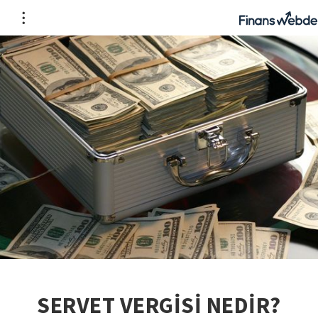
SERVET VERGİSİ NEDİR?