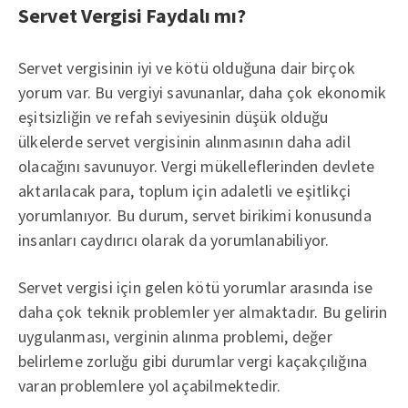
Servet Vergisi Faydalı mı?
Servet vergisinin iyi ve kötü olduğuna dair birçok
yorum var. Bu vergiyi savunanlar, daha çok ekonomik
eşitsizliğin ve refah seviyesinin düşük olduğu
ülkelerde servet vergisinin alınmasının daha adil
olacağını savunuyor. Vergi mükelleflerinden devlete
aktarılacak para, toplum için adaletli ve eşitlikçi
yorumlanıyor. Bu durum, servet birikimi konusunda
insanları caydırıcı olarak da yorumlanabiliyor.
Servet vergisi için gelen kötü yorumlar arasında ise
daha çok teknik problemler yer almaktadır. Bu gelirin
uygulanması, verginin alınma problemi, değer
belirleme zorluğu gibi durumlar vergi kaçakçılığına
varan problemlere yol açabilmektedir.