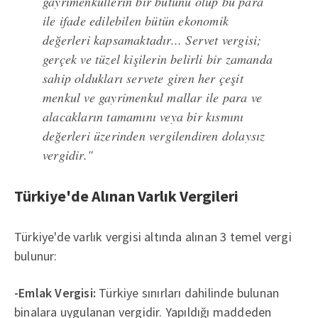
gayrimenkullerin bir bütünü olup bu para
ile ifade edilebilen bütün ekonomik
değerleri kapsamaktadır... Servet vergisi;
gerçek ve tüzel kişilerin belirli bir zamanda
sahip oldukları servete giren her çeşit
menkul ve gayrimenkul mallar ile para ve
alacakların tamamını veya bir kısmını
değerleri üzerinden vergilendiren dolaysız
vergidir."
Türkiye'de Alınan Varlık Vergileri
Türkiye'de varlık vergisi altında alınan 3 temel vergi
bulunur:
-Emlak Vergisi:
Türkiye sınırları dahilinde bulunan
binalara uygulanan vergidir. Yapıldığı maddeden