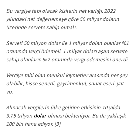
Bu vergiye tabi olacak kişilerin net varlığı, 2022
yılındaki net değerlemeye göre 50 milyar doların
üzerinde servete sahip olmalı.
Serveti 50 milyon dolar ile 1 milyar dolan olanlar %1
oranında vergi ödemeli. 1 milyar doları aşan servete
sahip olanların %2 oranında vergi ödemesini önerdi.
Vergiye tabi olan menkul kıymetler arasında her şey
olabilir; hisse senedi, gayrimenkul, sanat eseri, yat
vb.
Alınacak vergilerin ülke gelirine etkisinin 10 yılda
3.75 trilyon
dolar
olması bekleniyor. Bu da yaklaşık
100 bin hane ediyor. [3]