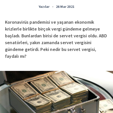
Yazılar
•
26 Mar 2021
Koronavirüs pandemisi ve yaşanan ekonomik
krizlerle birlikte birçok vergi gündeme gelmeye
başladı. Bunlardan birisi de servet vergisi oldu. ABD
senatörleri, yakın zamanda servet vergisini
gündeme getirdi. Peki nedir bu servet vergisi,
faydalı mı?