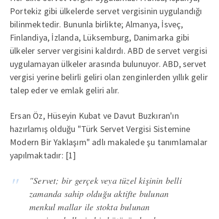
Portekiz gibi ülkelerde servet vergisinin uygulandığı
bilinmektedir. Bununla birlikte; Almanya, İsveç,
Finlandiya, İzlanda, Lüksemburg, Danimarka gibi
ülkeler server vergisini kaldırdı. ABD de servet vergisi
uygulamayan ülkeler arasında bulunuyor. ABD, servet
vergisi yerine belirli geliri olan zenginlerden yıllık gelir
talep eder ve emlak geliri alır.
Ersan Öz, Hüseyin Kubat ve Davut Buzkıran'ın
hazırlamış olduğu "Türk Servet Vergisi Sistemine
Modern Bir Yaklaşım" adlı makalede şu tanımlamalar
yapılmaktadır: [1]
"Servet; bir gerçek veya tüzel kişinin belli
zamanda sahip olduğu aktifte bulunan
menkul mallar ile stokta bulunan