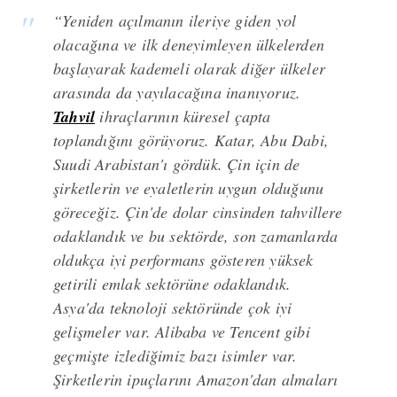
“Yeniden açılmanın ileriye giden yol
olacağına ve ilk deneyimleyen ülkelerden
başlayarak kademeli olarak diğer ülkeler
arasında da yayılacağına inanıyoruz.
Tahvil
ihraçlarının küresel çapta
toplandığını görüyoruz. Katar, Abu Dabi,
Suudi Arabistan'ı gördük. Çin için de
şirketlerin ve eyaletlerin uygun olduğunu
göreceğiz. Çin'de dolar cinsinden tahvillere
odaklandık ve bu sektörde, son zamanlarda
oldukça iyi performans gösteren yüksek
getirili emlak sektörüne odaklandık.
Asya'da teknoloji sektöründe çok iyi
gelişmeler var. Alibaba ve Tencent gibi
geçmişte izlediğimiz bazı isimler var.
Şirketlerin ipuçlarını Amazon'dan almaları