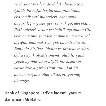
ve ihracat verileri de dahil olmak üzere,
Çin'de bu hafta başlarında planlanan
ekonomik veri bültenleri, ekonomik
duyarlılığın göstergesi olarak görülecektir.
PMI veirleri, artan verimlilik açısından Çin
ekonomisinin yeniden açılmasının neye yol
açtığını anlamak için çok önemli olacak.
Bununla birlikte, ithalat ve ihracat verileri
daha büyük ölçüde önemli olabilir çünkü
geçen ay dünyanın büyük bir kısmının
karantinaya girmesinin ardından bu
durumun Çin'e olan etkilerini görmüş
olacağız.”
Bank of Singapore Ltd'de kıdemli yatırım
danışmanı Ali Malik: