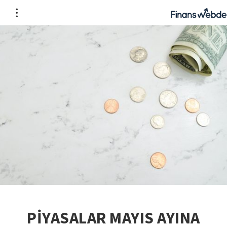
PİYASALAR MAYIS AYINA