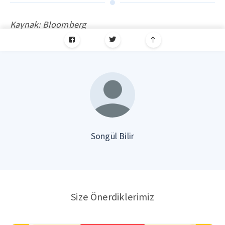
Kaynak: Bloomberg
Songül Bilir
Size Önerdiklerimiz