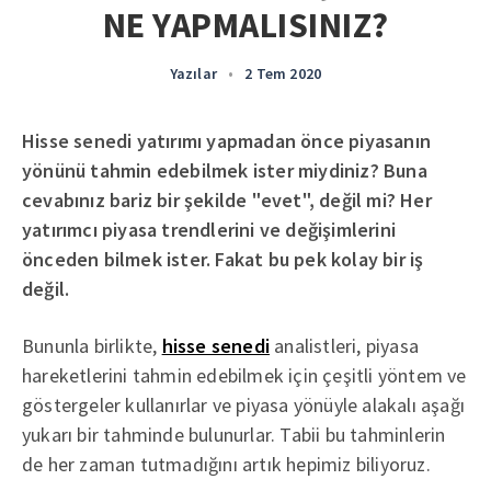
NE YAPMALISINIZ?
Yazılar
•
2 Tem 2020
Hisse senedi yatırımı yapmadan önce piyasanın
yönünü tahmin edebilmek ister miydiniz? Buna
cevabınız bariz bir şekilde "evet", değil mi? Her
yatırımcı piyasa trendlerini ve değişimlerini
önceden bilmek ister. Fakat bu pek kolay bir iş
değil.
Bununla birlikte,
hisse senedi
analistleri, piyasa
hareketlerini tahmin edebilmek için çeşitli yöntem ve
göstergeler kullanırlar ve piyasa yönüyle alakalı aşağı
yukarı bir tahminde bulunurlar. Tabii bu tahminlerin
de her zaman tutmadığını artık hepimiz biliyoruz.