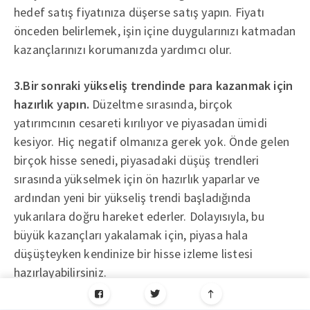
hedef satış fiyatınıza düşerse satış yapın. Fiyatı
önceden belirlemek, işin içine duygularınızı katmadan
kazançlarınızı korumanızda yardımcı olur.
3.Bir sonraki yükseliş trendinde para kazanmak için
hazırlık yapın.
Düzeltme sırasında, birçok
yatırımcının cesareti kırılıyor ve piyasadan ümidi
kesiyor. Hiç negatif olmanıza gerek yok. Önde gelen
birçok hisse senedi, piyasadaki düşüş trendleri
sırasında yükselmek için ön hazırlık yaparlar ve
ardından yeni bir yükseliş trendi başladığında
yukarılara doğru hareket ederler. Dolayısıyla, bu
büyük kazançları yakalamak için, piyasa hala
düşüşteyken kendinize bir hisse izleme listesi
hazırlayabilirsiniz.