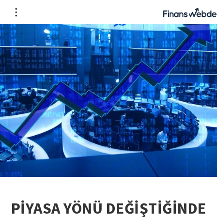
PİYASA YÖNÜ DEĞİŞTİĞİNDE