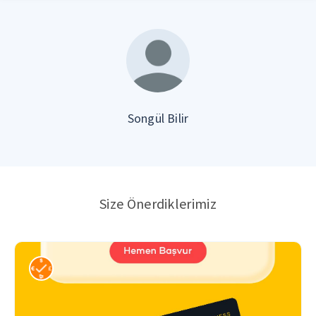
Songül Bilir
Size Önerdiklerimiz