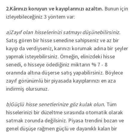
2.Kârınızı koruyun ve kayıplarınızı azaltın.
Bunun için
izleyebileceğiniz 3 yöntem var:
a)Zayıf olan hisselerinizi satmayı düşünebilirsiniz.
Satış gören bir hisse senedine sahipseniz ve az bir
kayıp da verdiyseniz, karınızı korumak adına bir şeyler
yapmak isteyebilirsiniz. Örneğin, elinizdeki hisse
senedi, o hisseye ödediğiniz miktarın % 7 - 8
oranında altına düşerse satış yapabilirsiniz. Böylece
zayıf görünümlü bir piyasada kayıplarınızı en aza
indirmiş olursunuz.
b)Güçlü hisse senetlerinize göz kulak olun.
Tüm
hisselerinizi bir düzeltme sırasında otomatik olarak
satmak zorunda değilsiniz. Piyasa trendini bozan ve
genel düşüşe rağmen güçlü ve dayanıklı kalan bir