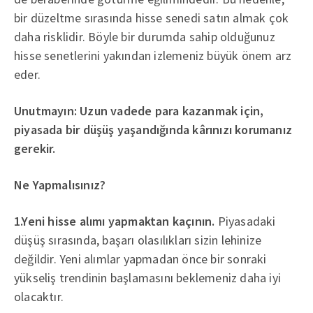
bir düzeltme sırasında hisse senedi satın almak çok
daha risklidir. Böyle bir durumda sahip olduğunuz
hisse senetlerini yakından izlemeniz büyük önem arz
eder.
Unutmayın: Uzun vadede para kazanmak için,
piyasada bir düşüş yaşandığında kârınızı korumanız
gerekir.
Ne Yapmalısınız?
1.Yeni hisse alımı yapmaktan kaçının.
Piyasadaki
düşüş sırasında, başarı olasılıkları sizin lehinize
değildir. Yeni alımlar yapmadan önce bir sonraki
yükseliş trendinin başlamasını beklemeniz daha iyi
olacaktır.