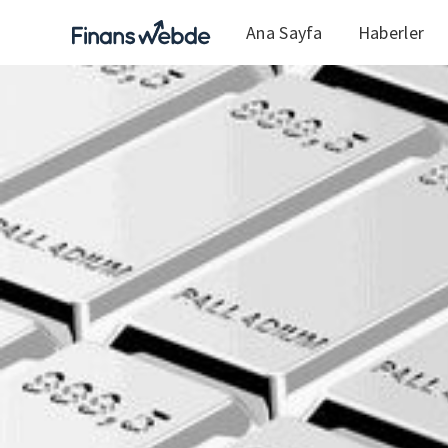
Ana Sayfa
Haberler