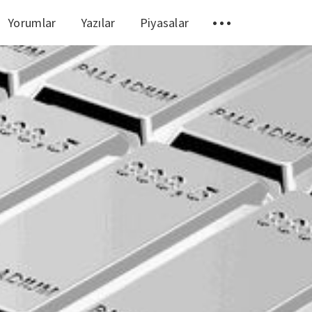
Yorumlar
Yazılar
Piyasalar