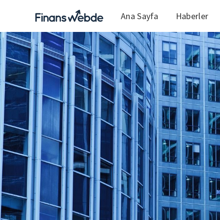
Ana Sayfa
Haberler