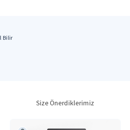
 Bilir
Size Önerdiklerimiz