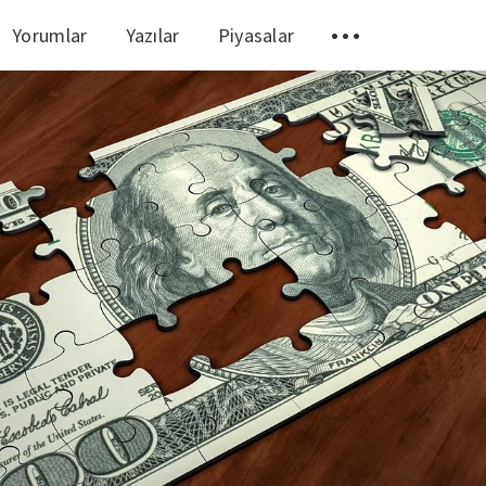
Yorumlar
Yazılar
Piyasalar