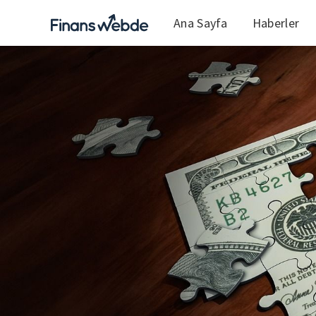
Ana Sayfa
Haberler