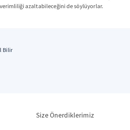
verimliliği azaltabileceğini de söylüyorlar.
 Bilir
Size Önerdiklerimiz