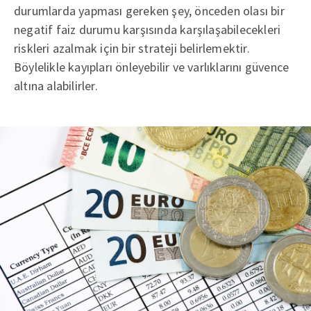
durumlarda yapması gereken şey, önceden olası bir
negatif faiz durumu karşısında karşılaşabilecekleri
riskleri azalmak için bir strateji belirlemektir.
Böylelikle kayıpları önleyebilir ve varlıklarını güvence
altına alabilirler.