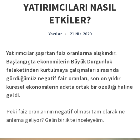
YATIRIMCILARI NASIL
ETKİLER?
Yazılar
•
21 Nis 2020
Yatırımcılar şaşırtan faiz oranlarına alışkındır.
Başlangıçta ekonomilerin Büyük Durgunluk
felaketinden kurtulmaya çalışmaları sırasında
gördüğümüz negatif faiz oranları, son on yıldır
küresel ekonomilerin adeta ortak bir özelliği haline
geldi.
Peki faiz oranlarının negatif olması tam olarak ne
anlama geliyor? Gelin birlikte inceleyelim.