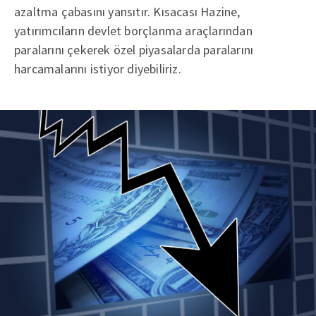
azaltma çabasını yansıtır. Kısacası Hazine,
yatırımcıların devlet borçlanma araçlarından
paralarını çekerek özel piyasalarda paralarını
harcamalarını istiyor diyebiliriz.