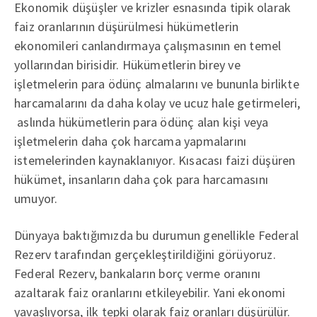
Ekonomik düşüşler ve krizler esnasında tipik olarak
faiz oranlarının düşürülmesi hükümetlerin
ekonomileri canlandırmaya çalışmasının en temel
yollarından birisidir. Hükümetlerin birey ve
işletmelerin para ödünç almalarını ve bununla birlikte
harcamalarını da daha kolay ve ucuz hale getirmeleri,
aslında hükümetlerin para ödünç alan kişi veya
işletmelerin daha çok harcama yapmalarını
istemelerinden kaynaklanıyor. Kısacası faizi düşüren
hükümet, insanların daha çok para harcamasını
umuyor.
Dünyaya baktığımızda bu durumun genellikle Federal
Rezerv tarafından gerçekleştirildiğini görüyoruz.
Federal Rezerv, bankaların borç verme oranını
azaltarak faiz oranlarını etkileyebilir. Yani ekonomi
yavaşlıyorsa, ilk tepki olarak faiz oranları düşürülür.