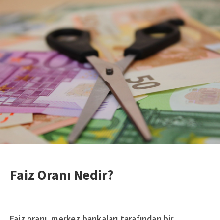
Faiz Oranı Nedir?
Faiz oranı, merkez bankaları tarafından bir