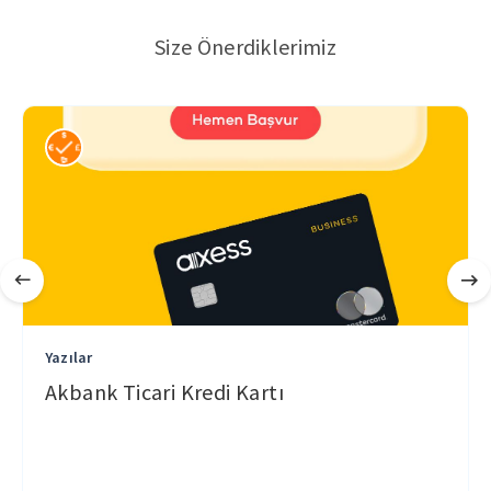
Size Önerdiklerimiz
Yazılar
Akbank Ticari Kredi Kartı