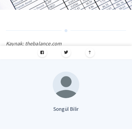
Kaynak: thebalance.com
Songül Bilir