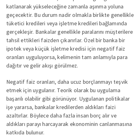
katlanarak yükseleceğine zamanla aşınma yoluna
geçecektir. Bu durum nadir olmakla birlikte genellikle
tüketici kredileri veya işletme kredileri bağlamında
gerçekleşir. Bankalar genellikle paralarını müşterilere
tahsil ettikleri faizden çıkarırlar. Özel bir banka bir
ipotek veya küçük işletme kredisi için negatif faiz
oranları uyguluyorsa, kelimenin tam anlamıyla para
dağıtır ve gelir akışı görülmez.
Negatif faiz oranları, daha ucuz borçlanmayı teşvik
etmek için uygulanır. Teorik olarak bu uygulama
başarılı olabilir gibi görünüyor. Uygulanan politikalar
işe yararsa, bankalar kredilerden aldıkları faizi
azaltırlar. Böylece daha fazla insan borç alır ve
aldıkları parayı harcayarak ekonominin canlanmasına
katkıda bulunur.