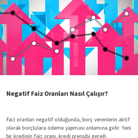
Negatif Faiz Oranları Nasıl Çalışır?
Faiz oranları negatif olduğunda, borç verenlerin aktif
olarak borçlulara ödeme yapması anlamına gelir. Yani
bir kredinin faiz oranı, kredi prensibi gereği