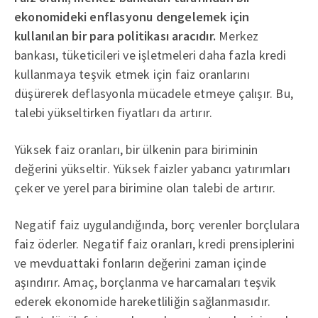
ekonomideki enflasyonu dengelemek için
kullanılan bir para politikası aracıdır.
Merkez
bankası, tüketicileri ve işletmeleri daha fazla kredi
kullanmaya teşvik etmek için faiz oranlarını
düşürerek deflasyonla mücadele etmeye çalışır. Bu,
talebi yükseltirken fiyatları da artırır.
Yüksek faiz oranları, bir ülkenin para biriminin
değerini yükseltir. Yüksek faizler yabancı yatırımları
çeker ve yerel para birimine olan talebi de artırır.
Negatif faiz uygulandığında, borç verenler borçlulara
faiz öderler. Negatif faiz oranları, kredi prensiplerini
ve mevduattaki fonların değerini zaman içinde
aşındırır. Amaç, borçlanma ve harcamaları teşvik
ederek ekonomide hareketliliğin sağlanmasıdır.