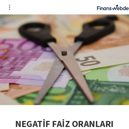
NEGATİF FAİZ ORANLARI