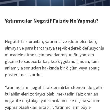
Yatırımcılar Negatif Faizde Ne Yapmalı?
Negatif faiz oranları, yatırımcı ve işletmeleri borç
almaya ve para harcamaya teşvik ederek deflasyonla
mücadele etmek için tasarlanmıştır. Bu yöntem
geçmişte sadece birkaç kez uygulandığından, tam
anlamıyla sonuçları hakkında bir ölçüm veya sonuç
gösterilmesi zordur.
Yatırımcıların negatif faiz oranlı bir ekonomide getiri
bulabilmeleri zorlayıcı olabilmektedir. Faiz oranları
negatife düştükçe yatırımcıların ülke dışına yatırım
yapma olasılıkları artabilir. Yatırımcıların böyle