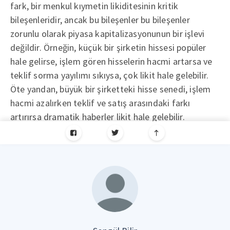
fark, bir menkul kıymetin likiditesinin kritik
bileşenleridir, ancak bu bileşenler bu bileşenler
zorunlu olarak piyasa kapitalizasyonunun bir işlevi
değildir. Örneğin, küçük bir şirketin hissesi popüler
hale gelirse, işlem gören hisselerin hacmi artarsa ​​ve
teklif sorma yayılımı sıkıysa, çok likit hale gelebilir.
Öte yandan, büyük bir şirketteki hisse senedi, işlem
hacmi azalırken teklif ve satış arasındaki farkı
artırırsa dramatik haberler likit hale gelebilir.