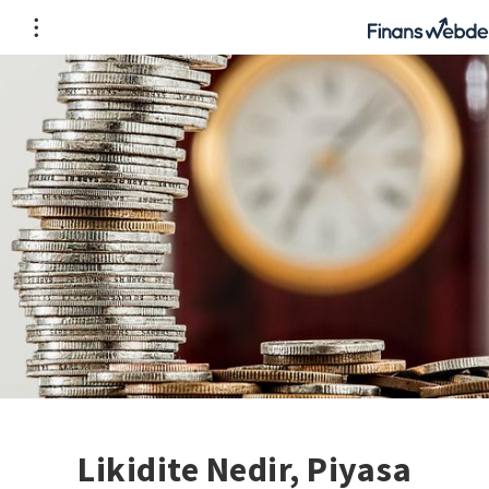
Likidite Nedir, Piyasa