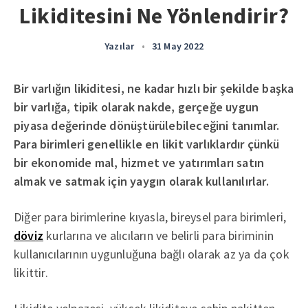
Likiditesini Ne Yönlendirir?
Yazılar
•
31 May 2022
Bir varlığın likiditesi, ne kadar hızlı bir şekilde başka
bir varlığa, tipik olarak nakde, gerçeğe uygun
piyasa değerinde dönüştürülebileceğini tanımlar.
Para birimleri genellikle en likit varlıklardır çünkü
bir ekonomide mal, hizmet ve yatırımları satın
almak ve satmak için yaygın olarak kullanılırlar.
Diğer para birimlerine kıyasla, bireysel para birimleri,
döviz
kurlarına ve alıcıların ve belirli para biriminin
kullanıcılarının uygunluğuna bağlı olarak az ya da çok
likittir.