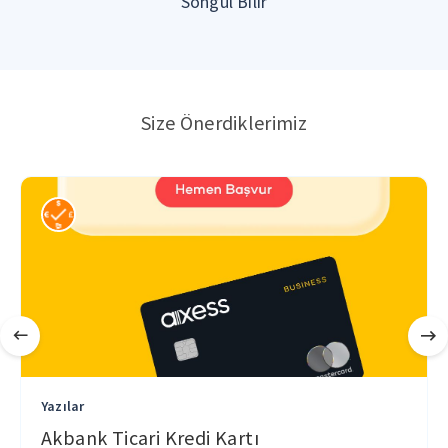
Songül Bilir
Size Önerdiklerimiz
Yazılar
Akbank Ticari Kredi Kartı