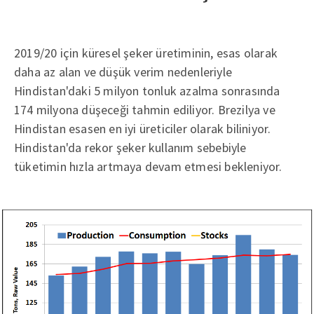
2019/20 için küresel şeker üretiminin, esas olarak
daha az alan ve düşük verim nedenleriyle
Hindistan'daki 5 milyon tonluk azalma sonrasında
174 milyona düşeceği tahmin ediliyor. Brezilya ve
Hindistan esasen en iyi üreticiler olarak biliniyor.
Hindistan'da rekor şeker kullanım sebebiyle
tüketimin hızla artmaya devam etmesi bekleniyor.