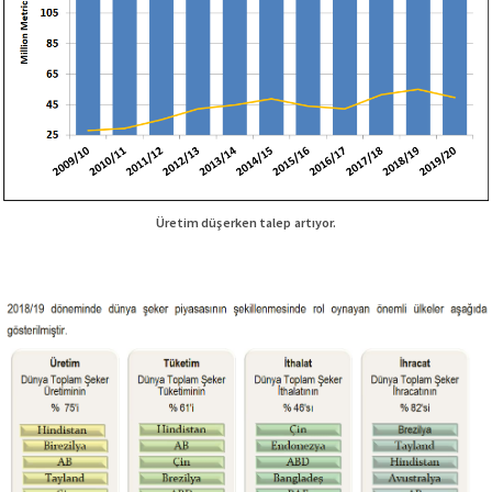
Üretim düşerken talep artıyor.