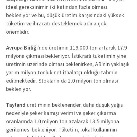
ideal gereksinimin iki katından fazla olması
bekleniyor ve bu, düşük üretim karşısındaki yüksek
tüketim ve ihracatı desteklemek adına çok
önemlidir.
Avrupa Birliği
'nde üretimin 119.000 ton artarak 17.9
milyona çıkması bekleniyor. İstikrarlı tüketimin yine
üretimin üzerinde olması beklenirken, AB'nin yaklaşık
yarım milyon tonluk net ithalatçı olduğu tahmin
edilmektedir. Stokların da 1.0 milyon ton olması
bekleniyor.
Tayland
üretiminin beklenenden daha düşük yağış
nedeniyle şeker kamışı verimi ve şeker çıkarma
oranlarında 1.0 milyon ton azalarak 13.5 milyona
gerilemesi bekleniyor. Tüketim, lokal kullanımın