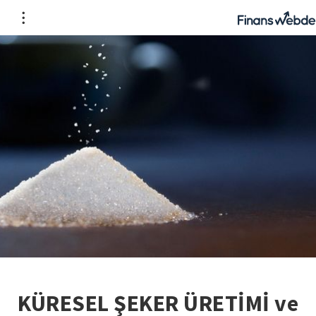
KÜRESEL ŞEKER ÜRETİMİ ve