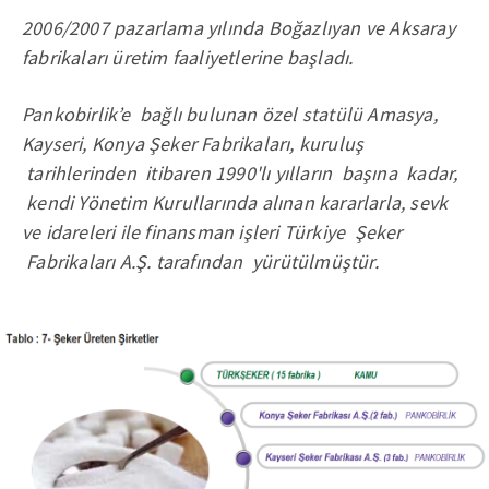
2006/2007 pazarlama yılında Boğazlıyan ve Aksaray
fabrikaları üretim faaliyetlerine başladı.
Pankobirlik’e bağlı bulunan özel statülü Amasya,
Kayseri, Konya Şeker Fabrikaları, kuruluş
tarihlerinden itibaren 1990'lı yılların başına kadar,
kendi Yönetim Kurullarında alınan kararlarla, sevk
ve idareleri ile finansman işleri Türkiye Şeker
Fabrikaları A.Ş. tarafından yürütülmüştür.