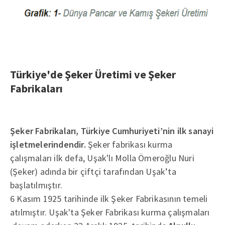
Türkiye'de Şeker Üretimi ve Şeker
Fabrikaları
Şeker Fabrikaları, Türkiye Cumhuriyeti’nin ilk sanayi
işletmelerindendir.
Şeker fabrikası kurma
çalışmaları ilk defa, Uşak'lı Molla Ömeroğlu Nuri
(Şeker) adında bir çiftçi tarafından Uşak’ta
başlatılmıştır.
6 Kasım 1925 tarihinde ilk Şeker Fabrikasının temeli
atılmıştır. Uşak'ta Şeker Fabrikası kurma çalışmaları