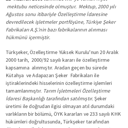
mektubu neticesinde olmuştur. Mektup, 2000 yılı
Ağustos sonu itibariyle Özelleştirme İdaresine
devredilecek işletmeler portföyüne, Türkiye Şeker
Fabrikaları A.Ş.’nin bazı fabrikalarının alınması
hükmünü içermiştir.
Türkşeker, Özelleştirme Yüksek Kurulu’nun 20 Aralık
2000 tarih, 2000/92 sayılı kararı ile özelleştirme
kapsamına alınmıştır. Aradan geçen bu sürede
Kütahya ve Adapazarı Şeker Fabrikaları ile
iştiraklerindeki hisselerinin özelleştirme işlemleri
tamamlanmıştır.
Tarım İşletmeleri Özelleştirme
İdaresi Başkanlığı tarafından satılmıştır.
Şeker
üretimi ile doğrudan ilgisi olmayan atıl durumdaki
varlıkların bir bölümü, ÖYK kararları ve 233 sayılı KHK
hükümleri doğrultusunda, Türkşeker tarafından