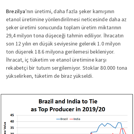
Brezilya
'nın üretimi, daha fazla şeker kamışının
etanol üretimine yönlendirilmesi neticesinde daha az
şeker üretimi sonucunda toplam üretim miktarının
29,4 milyon tona düşeceği tahmin ediliyor. İhracatın
son 12 yılın en düşük seviyesine gelerek 1.0 milyon
ton düşerek 18.6 milyona gerilemesi bekleniyor.
İhracat, iç tüketim ve etanol üretimine karşı
rekabetçi bir tutum sergilemiyor. Stoklar 80.000 tona
yükselirken, tüketim de biraz yükseldi.