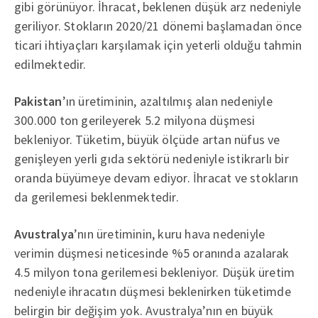
gibi görünüyor. İhracat, beklenen düşük arz nedeniyle
geriliyor. Stokların 2020/21 dönemi başlamadan önce
ticari ihtiyaçları karşılamak için yeterli olduğu tahmin
edilmektedir.
Pakistan
’ın üretiminin, azaltılmış alan nedeniyle
300.000 ton gerileyerek 5.2 milyona düşmesi
bekleniyor. Tüketim, büyük ölçüde artan nüfus ve
genişleyen yerli gıda sektörü nedeniyle istikrarlı bir
oranda büyümeye devam ediyor. İhracat ve stokların
da gerilemesi beklenmektedir.
Avustralya
’nın üretiminin, kuru hava nedeniyle
verimin düşmesi neticesinde %5 oranında azalarak
4.5 milyon tona gerilemesi bekleniyor. Düşük üretim
nedeniyle ihracatın düşmesi beklenirken tüketimde
belirgin bir değişim yok. Avustralya’nın en büyük