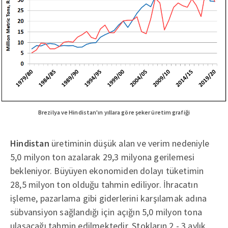
Brezilya ve Hindistan'ın yıllara göre şeker üretim grafiği
Hindistan
üretiminin düşük alan ve verim nedeniyle
5,0 milyon ton azalarak 29,3 milyona gerilemesi
bekleniyor. Büyüyen ekonomiden dolayı tüketimin
28,5 milyon ton olduğu tahmin ediliyor. İhracatın
işleme, pazarlama gibi giderlerini karşılamak adına
sübvansiyon sağlandığı için açığın 5,0 milyon tona
ulaşacağı tahmin edilmektedir. Stokların 2 - 3 aylık