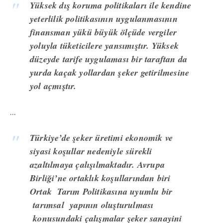
Yüksek dış koruma politikaları ile kendine
yeterlilik politikasının uygulanmasının
finansman yükü büyük ölçüde vergiler
yoluyla tüketicilere yansımıştır. Yüksek
düzeyde tarife uygulaması bir taraftan da
yurda kaçak yollardan şeker getirilmesine
yol açmıştır.
...
Türkiye’de şeker üretimi ekonomik ve
siyasi koşullar nedeniyle sürekli
azaltılmaya çalışılmaktadır. Avrupa
Birliği’ne ortaklık koşullarından biri
Ortak Tarım Politikasına uyumlu bir
tarımsal yapının oluşturulması
konusundaki çalışmalar şeker sanayini