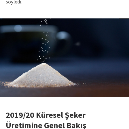
söyledi.
2019/20 Küresel Şeker
Üretimine Genel Bakış