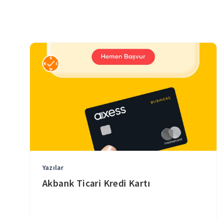
Yazılar
Akbank Ticari Kredi Kartı