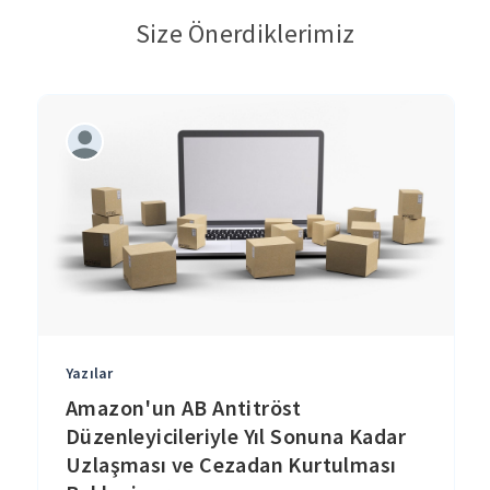
Size Önerdiklerimiz
Yazılar
Amazon'un AB Antitröst
Düzenleyicileriyle Yıl Sonuna Kadar
Uzlaşması ve Cezadan Kurtulması