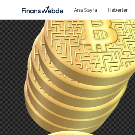
Ana Sayfa
Haberler