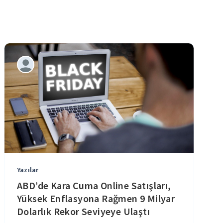
Yazılar
ABD’de Kara Cuma Online Satışları,
Yüksek Enflasyona Rağmen 9 Milyar
Dolarlık Rekor Seviyeye Ulaştı