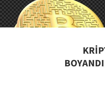
KRİP
BOYANDI