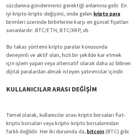
cüzdanına göndermeniz gerektiği anlamına gelir. En
iyi kripto-kripto değişimi, önde gelen
kripto para
birimleri üzerinde birbirlerine karşı en güncel fiyatları
sunanlardır: BTC/ETH, BTC/XRP, vb.
Bu takas yöntemi kripto paralar konusunda
deneyimli ve aktif olan, hızlı bir şekilde kar etmek
için işlem yapan veya alternatif olarak daha az bilinen
dijital paralardan almak isteyen yatırımcılar içindir.
KULLANICILAR ARASI DEĞİŞİM
Temel olarak, kullanıcılar arası kripto borsaları fiat-
kripto borsaları veya kripto-kripto borsalarından
farklı değildir. Her iki durumda da,
bitcoin
(BTC) gibi