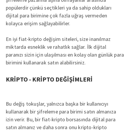
popülerdir çünkü seçtikleri ya da sahip oldukları
dijital para birimine çok fazla uğraş vermeden
kolayca erişim sağlayabilirler.
En iyi fiat-kripto değişim siteleri, size inanılmaz
miktarda esneklik ve rahatlık sağlar. İlk dijital
paranızı sizin için ulaşılması en kolay olan günlük para
birimini kullanarak satın alabilirsiniz.
KRİPTO - KRİPTO DEĞİŞİMLERİ
Bu değiş tokuşlar, yalnızca başka bir kullanıcıyı
kullanarak bir şifreleme para birimi satın almanıza
izin verir. Bu, bir fiat-kripto borsasında dijital para
satın almanız ve daha sonra onu kripto-kripto