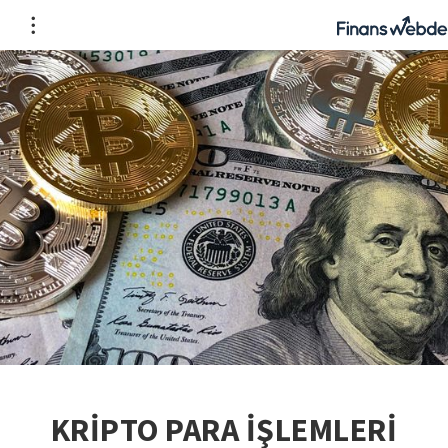
KRİPTO PARA İŞLEMLERİ