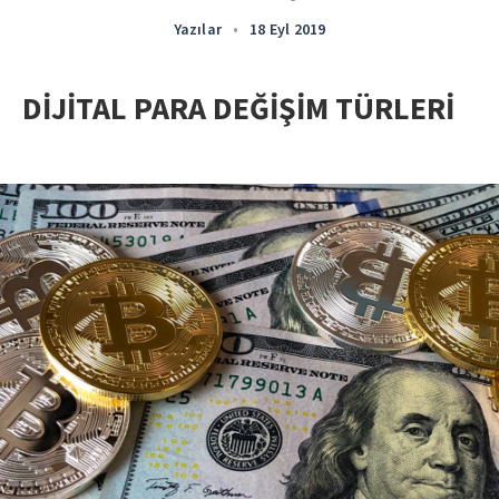
Yazılar
•
18 Eyl 2019
DİJİTAL PARA DEĞİŞİM TÜRLERİ