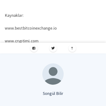
Kaynaklar:
www.bestbitcoinexchange.io
www.cryptimi.com
Songül Bilir