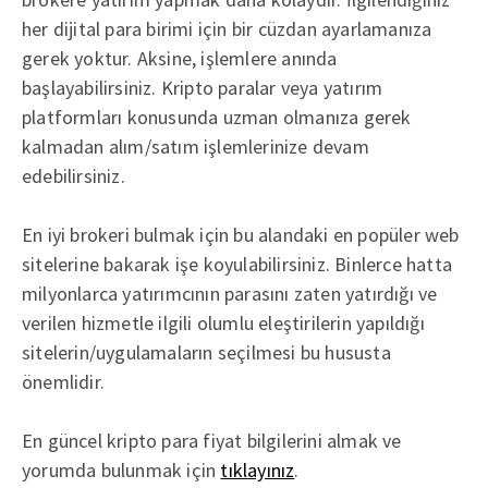
her dijital para birimi için bir cüzdan ayarlamanıza
gerek yoktur. Aksine, işlemlere anında
başlayabilirsiniz. Kripto paralar veya yatırım
platformları konusunda uzman olmanıza gerek
kalmadan alım/satım işlemlerinize devam
edebilirsiniz.
En iyi brokeri bulmak için bu alandaki en popüler web
sitelerine bakarak işe koyulabilirsiniz. Binlerce hatta
milyonlarca yatırımcının parasını zaten yatırdığı ve
verilen hizmetle ilgili olumlu eleştirilerin yapıldığı
sitelerin/uygulamaların seçilmesi bu hususta
önemlidir.
En güncel kripto para fiyat bilgilerini almak ve
yorumda bulunmak için
tıklayınız
.