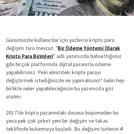
Günümüzde kullanıcılar için yüzlerce kripto para
değişim türü mevcut. "
Bir Ödeme Yöntemi Olarak
Kripto Para Birimleri
" adlı yazımızda bahsettiğimiz
gibi birçok platformda dijital paranızla ödeme
yapabilirsiniz. Peki elinizdeki kripto parayı
değiştirmek istediğinizde ne yapmalısınız? Gelin hep
birlikte neler yapabileceğinize bu yazımızda göz
atalım.
2017'de kripto pazarındaki devasa büyümeden bu
yana pek çok şirket yeni bir değişim ve takas
teklifinde bulunmaya başladı. Bu değişim türlerini
4