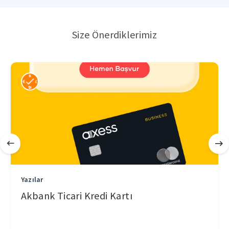
Size Önerdiklerimiz
Yazılar
Akbank Ticari Kredi Kartı