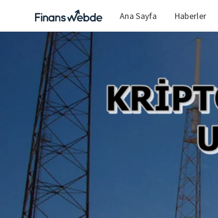
Ana Sayfa
Haberler