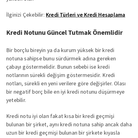
İlginizi Çekebilir:
Kredi Türleri ve Kredi Hesaplama
Kredi Notunu Güncel Tutmak Önemlidir
Bir borçlu bireyin ya da kurum yüksek bir kredi
notuna sahipse bunu sürdürmek adına gereken
çabayı göstermelidir. Bunun sebebi ise kredi
notlarının sürekli değişim göstermesidir. Kredi
notları, sürekli en yeni verilere göre değişirler. Olası
bir negatif borç bile en iyi kredi notunu düşürmeye
yetebilir.
Kredi notu iyi olan fakat kısa bir kredi geçmişi
bulunan bir şirket, aynı kredi notuna sahip ancak daha
uzun bir kredi geçmişi bulunan bir şirkete kıyasla