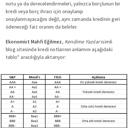
notu ya da derecelendirmeleri, yalnızca borçlunun bir
kredi veya borç ihracı için onaylanıp
onaylanmayacağını değil, aynı zamanda kredinin geri
ödeneceği faiz oranını da belirler.
Ekonomist Mahfi Eğilmez,
Kendime Yazılar
isimli
blog sitesinde kredi notlarının anlamını aşağıdaki
tablo* aracılığıyla aktarıyor: