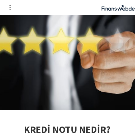
KREDİ NOTU NEDİR?