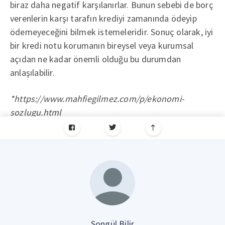
biraz daha negatif karşılanırlar. Bunun sebebi de borç
verenlerin karşı tarafın krediyi zamanında ödeyip
ödemeyeceğini bilmek istemeleridir. Sonuç olarak, iyi
bir kredi notu korumanın bireysel veya kurumsal
açıdan ne kadar önemli olduğu bu durumdan
anlaşılabilir.
*https://www.mahfiegilmez.com/p/ekonomi-
sozlugu.html
Songül Bilir