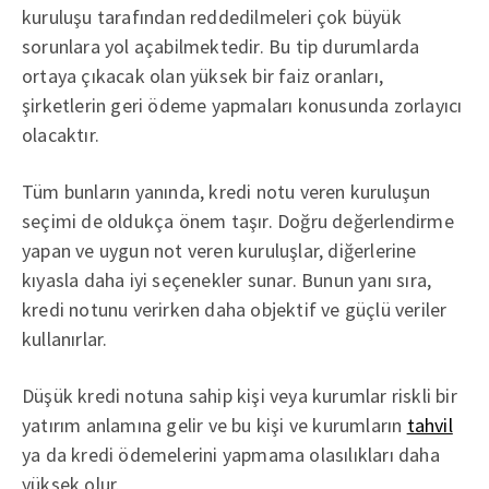
kuruluşu tarafından reddedilmeleri çok büyük
sorunlara yol açabilmektedir. Bu tip durumlarda
ortaya çıkacak olan yüksek bir faiz oranları,
şirketlerin geri ödeme yapmaları konusunda zorlayıcı
olacaktır.
Tüm bunların yanında, kredi notu veren kuruluşun
seçimi de oldukça önem taşır. Doğru değerlendirme
yapan ve uygun not veren kuruluşlar, diğerlerine
kıyasla daha iyi seçenekler sunar. Bunun yanı sıra,
kredi notunu verirken daha objektif ve güçlü veriler
kullanırlar.
Düşük kredi notuna sahip kişi veya kurumlar riskli bir
yatırım anlamına gelir ve bu kişi ve kurumların
tahvil
ya da kredi ödemelerini yapmama olasılıkları daha
yüksek olur.