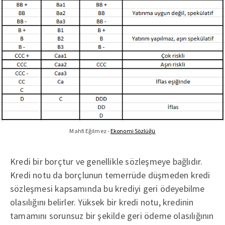
Mahfi Eğilmez -
Ekonomi Sözlüğü
Kredi bir borçtur ve genellikle sözleşmeye bağlıdır.
Kredi notu da borçlunun temerrüde düşmeden kredi
sözleşmesi kapsamında bu krediyi geri ödeyebilme
olasılığını belirler. Yüksek bir kredi notu, kredinin
tamamını sorunsuz bir şekilde geri ödeme olasılığının