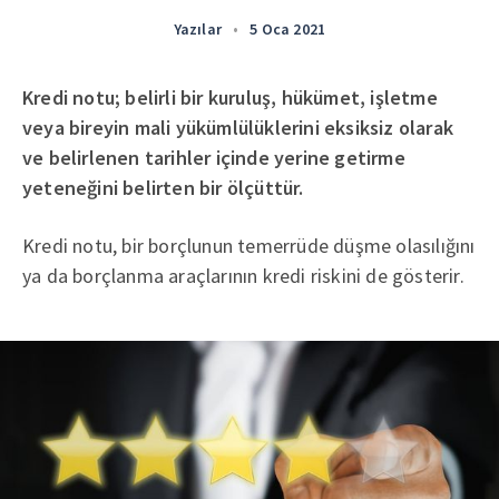
Yazılar
•
5 Oca 2021
Kredi notu; belirli bir kuruluş, hükümet, işletme
veya bireyin mali yükümlülüklerini eksiksiz olarak
ve belirlenen tarihler içinde yerine getirme
yeteneğini belirten bir ölçüttür.
Kredi notu, bir borçlunun temerrüde düşme olasılığını
ya da borçlanma araçlarının kredi riskini de gösterir.