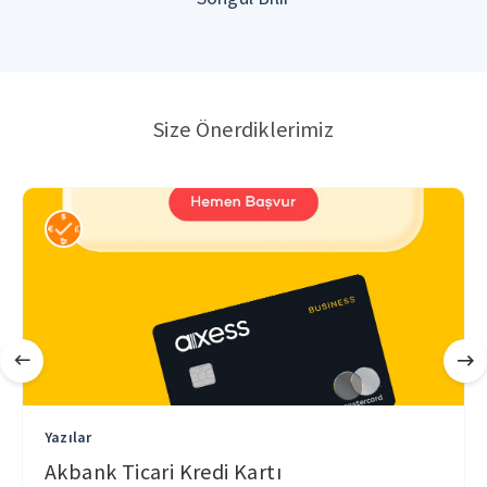
Size Önerdiklerimiz
Yazılar
Akbank Ticari Kredi Kartı