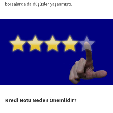
borsalarda da düşüşler yaşanmıştı.
Kredi Notu Neden Önemlidir?