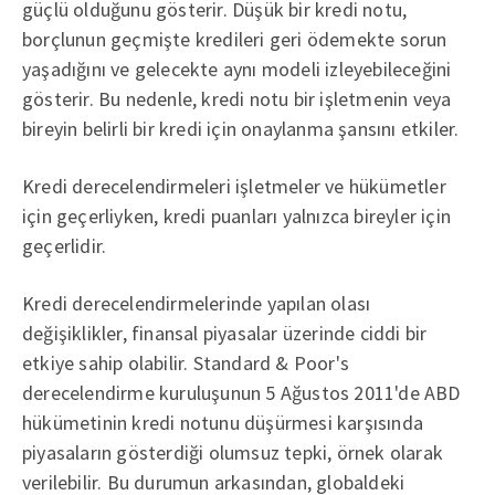
güçlü olduğunu gösterir. Düşük bir kredi notu,
borçlunun geçmişte kredileri geri ödemekte sorun
yaşadığını ve gelecekte aynı modeli izleyebileceğini
gösterir. Bu nedenle, kredi notu bir işletmenin veya
bireyin belirli bir kredi için onaylanma şansını etkiler.
Kredi derecelendirmeleri işletmeler ve hükümetler
için geçerliyken, kredi puanları yalnızca bireyler için
geçerlidir.
Kredi derecelendirmelerinde yapılan olası
değişiklikler, finansal piyasalar üzerinde ciddi bir
etkiye sahip olabilir. Standard & Poor's
derecelendirme kuruluşunun 5 Ağustos 2011'de ABD
hükümetinin kredi notunu düşürmesi karşısında
piyasaların gösterdiği olumsuz tepki, örnek olarak
verilebilir. Bu durumun arkasından, globaldeki