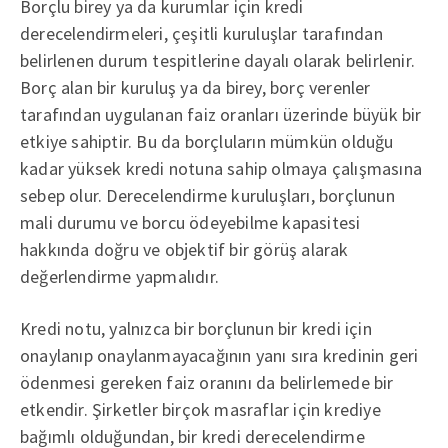
Borçlu birey ya da kurumlar için kredi
derecelendirmeleri, çeşitli kuruluşlar tarafından
belirlenen durum tespitlerine dayalı olarak belirlenir.
Borç alan bir kuruluş ya da birey, borç verenler
tarafından uygulanan faiz oranları üzerinde büyük bir
etkiye sahiptir. Bu da borçluların mümkün olduğu
kadar yüksek kredi notuna sahip olmaya çalışmasına
sebep olur. Derecelendirme kuruluşları, borçlunun
mali durumu ve borcu ödeyebilme kapasitesi
hakkında doğru ve objektif bir görüş alarak
değerlendirme yapmalıdır.
Kredi notu, yalnızca bir borçlunun bir kredi için
onaylanıp onaylanmayacağının yanı sıra kredinin geri
ödenmesi gereken faiz oranını da belirlemede bir
etkendir. Şirketler birçok masraflar için krediye
bağımlı olduğundan, bir kredi derecelendirme