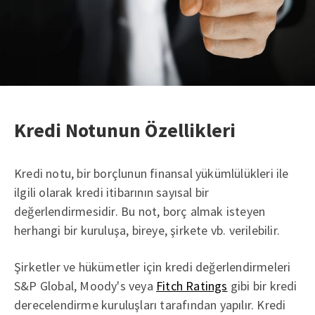
Kredi Notunun Özellikleri
Kredi notu, bir borçlunun finansal yükümlülükleri ile
ilgili olarak kredi itibarının sayısal bir
değerlendirmesidir. Bu not, borç almak isteyen
herhangi bir kuruluşa, bireye, şirkete vb. verilebilir.
Şirketler ve hükümetler için kredi değerlendirmeleri
S&P Global, Moody's veya
Fitch Ratings
gibi bir kredi
derecelendirme kuruluşları tarafından yapılır. Kredi