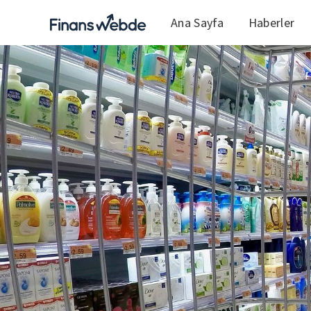
Ana Sayfa
Haberler