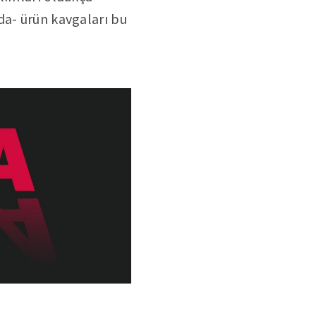
da- ürün kavgaları bu