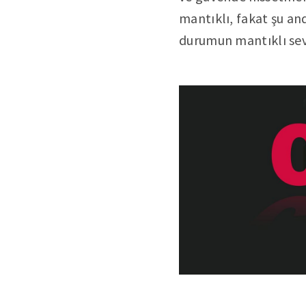
mantıklı, fakat şu an
durumun mantıklı sevi