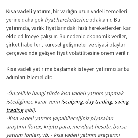
Kısa vadeli yatırım
, bir varlığın uzun vadeli temelleri
yerine daha çok
fiyat hareketlerine
odaklanır. Bu
yatırımda, varlık fiyatlarındaki hızlı hareketlerden kar
elde edilmeye çalışılır. Bu nedenle ekonomik veriler,
şirket haberleri, küresel gelişmeler ve siyasi olaylar
çerçevesinde gelişen fiyat volatilitesine önem verilir.
Kısa vadeli yatırıma başlamak isteyen yatırımcılar bu
adımları izlemelidir:
-Öncelikle hangi türde kısa vadeli yatırım yapmak
istediğinize karar verin (
scalping
,
day trading
,
swing
trading
gibi).
-Kısa vadeli yatırım yapabileceğiniz piyasaları
araştırın (forex, kripto para, mevduat hesabı, borsa
yatırım fonları, vb. - kısa vadeli yatırım araçlarını