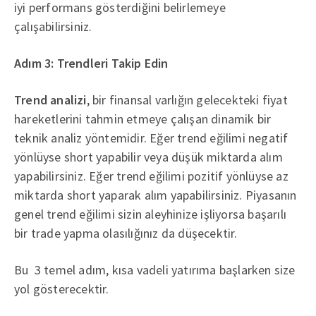
iyi performans gösterdiğini belirlemeye
çalışabilirsiniz.
Adım 3: Trendleri Takip Edin
Trend analizi
, bir finansal varlığın gelecekteki fiyat
hareketlerini tahmin etmeye çalışan dinamik bir
teknik analiz yöntemidir. Eğer trend eğilimi negatif
yönlüyse short yapabilir veya düşük miktarda alım
yapabilirsiniz. Eğer trend eğilimi pozitif yönlüyse az
miktarda short yaparak alım yapabilirsiniz. Piyasanın
genel trend eğilimi sizin aleyhinize işliyorsa başarılı
bir trade yapma olasılığınız da düşecektir.
Bu 3 temel adım, kısa vadeli yatırıma başlarken size
yol gösterecektir.