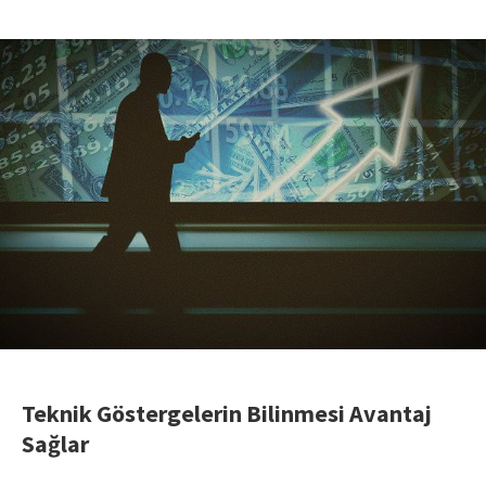
Teknik Göstergelerin Bilinmesi Avantaj
Sağlar