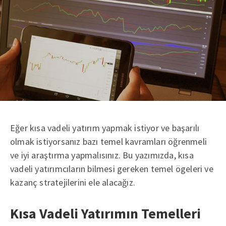
Eğer kısa vadeli yatırım yapmak istiyor ve başarılı
olmak istiyorsanız bazı temel kavramları öğrenmeli
ve iyi araştırma yapmalısınız. Bu yazımızda, kısa
vadeli yatırımcıların bilmesi gereken temel ögeleri ve
kazanç stratejilerini ele alacağız.
Kısa Vadeli Yatırımın Temelleri