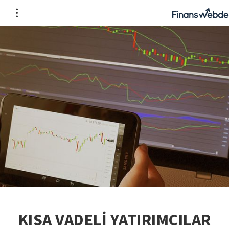
KISA VADELİ YATIRIMCILAR