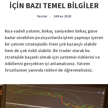
İÇİN BAZI TEMEL BİLGİLER
Yazılar
•
24 Kas 2020
Kısa vadeli yatırım, birkaç saniyeden birkaç güne
kadar sürebilen pozisyonlarda işlem yapmayı içeren
bir yatırım stratejisidir. Hem çok kazançlı olabilir
hem de çok riskli olabilir. Bir trader olarak bu
stratejide başarılı olmak için yatırımın risklerini ve
ödüllerini gerçekten iyi anlamalısınız. Yatırım
fırsatlarının yanında riskleri de öğrenmelisiniz.