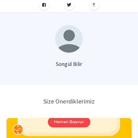
Songül Bilir
Size Önerdiklerimiz