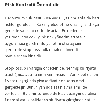
Risk Kontrolü Önemlidir
Her yatırım risk taşır. Kısa vadeli yatırımlarda da bazı
riskler görülebilir. Kazanç elde etme olasılığı arttıkça
genelde yatırımın riski de artar. Bu nedenle
yatırımcıların çok iyi bir risk yönetim stratejisi
uygulaması gerekir. Bu yönetim stratejisinin
içerisinde stop-loss kullanmak en önemli
hamlelerden birisidir.
Stop-loss, bir varlığın önceden belirlenmiş bir fiyata
ulaştığında satma emri verilmesidir. Varlık belirlenen
fiyata ulaştığında piyasa fiyatında satış emri
gerçekleşir. Bunun yanında satın alma emri de
verilebilir. Bu emir türünde de kısa pozisyonda alınan
finansal varlık belirlenen bir fiyata çıktığında satılır.