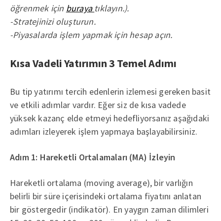
öğrenmek için
buraya
tıklayın.).
-Stratejinizi oluşturun.
-Piyasalarda işlem yapmak için hesap açın.
Kısa Vadeli Yatırımın 3 Temel Adımı
Bu tip yatırımı tercih edenlerin izlemesi gereken basit
ve etkili adımlar vardır. Eğer siz de kısa vadede
yüksek kazanç elde etmeyi hedefliyorsanız aşağıdaki
adımları izleyerek işlem yapmaya başlayabilirsiniz.
Adım 1: Hareketli Ortalamaları (MA) İzleyin
Hareketli ortalama (moving average), bir varlığın
belirli bir süre içerisindeki ortalama fiyatını anlatan
bir göstergedir (indikatör). En yaygın zaman dilimleri