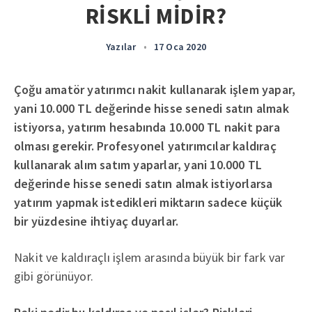
RİSKLİ MİDİR?
Yazılar
•
17 Oca 2020
Çoğu amatör yatırımcı nakit kullanarak işlem yapar,
yani 10.000 TL değerinde hisse senedi satın almak
istiyorsa, yatırım hesabında 10.000 TL nakit para
olması gerekir. Profesyonel yatırımcılar kaldıraç
kullanarak alım satım yaparlar, yani 10.000 TL
değerinde hisse senedi satın almak istiyorlarsa
yatırım yapmak istedikleri miktarın sadece küçük
bir yüzdesine ihtiyaç duyarlar.
Nakit ve kaldıraçlı işlem arasında büyük bir fark var
gibi görünüyor.