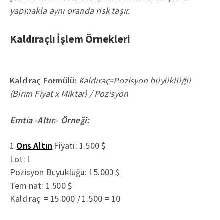
yapmakla aynı oranda risk taşır.
Kaldıraçlı İşlem Örnekleri
Kaldıraç Formülü:
Kaldıraç=Pozisyon büyüklüğü
(Birim Fiyat x Miktar) / Pozisyon
Emtia -Altın- Örneği:
1
Ons Altın
Fiyatı: 1.500 $
Lot: 1
Pozisyon Büyüklüğü: 15.000 $
Teminat: 1.500 $
Kaldıraç = 15.000 / 1.500 = 10