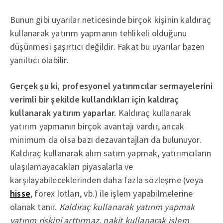
Bunun gibi uyarılar neticesinde birçok kişinin kaldıraç
kullanarak yatırım yapmanın tehlikeli olduğunu
düşünmesi şaşırtıcı değildir. Fakat bu uyarılar bazen
yanıltıcı olabilir.
Gerçek şu ki, profesyonel yatırımcılar sermayelerini
verimli bir şekilde kullandıkları için kaldıraç
kullanarak yatırım yaparlar.
Kaldıraç kullanarak
yatırım yapmanın birçok avantajı vardır, ancak
minimum da olsa bazı dezavantajları da bulunuyor.
Kaldıraç kullanarak alım satım yapmak, yatırımcıların
ulaşılamayacakları piyasalarla ve
karşılayabileceklerinden daha fazla sözleşme (veya
hisse
, forex lotları, vb.) ile işlem yapabilmelerine
olanak tanır.
Kaldıraç kullanarak yatırım yapmak
yatırım riskini arttırmaz, nakit kullanarak işlem