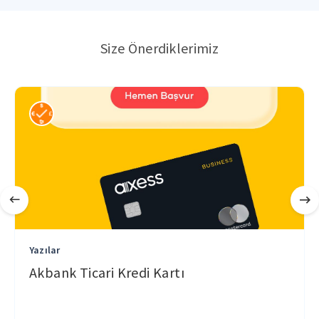
Size Önerdiklerimiz
Yazılar
Akbank Ticari Kredi Kartı