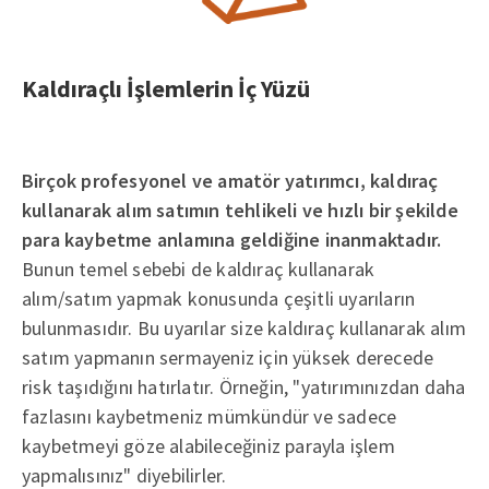
Kaldıraçlı İşlemlerin İç Yüzü
Birçok profesyonel ve amatör yatırımcı, kaldıraç
kullanarak alım satımın tehlikeli ve hızlı bir şekilde
para kaybetme anlamına geldiğine inanmaktadır.
Bunun temel sebebi de kaldıraç kullanarak
alım/satım yapmak konusunda çeşitli uyarıların
bulunmasıdır. Bu uyarılar size kaldıraç kullanarak alım
satım yapmanın sermayeniz için yüksek derecede
risk taşıdığını hatırlatır. Örneğin, "yatırımınızdan daha
fazlasını kaybetmeniz mümkündür ve sadece
kaybetmeyi göze alabileceğiniz parayla işlem
yapmalısınız" diyebilirler.