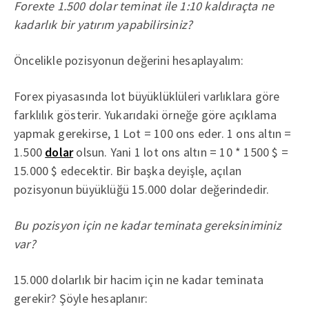
Forexte 1.500 dolar teminat ile 1:10 kaldıraçta ne
kadarlık bir yatırım yapabilirsiniz?
Öncelikle pozisyonun değerini hesaplayalım:
Forex piyasasında lot büyüklüklüleri varlıklara göre
farklılık gösterir. Yukarıdaki örneğe göre açıklama
yapmak gerekirse, 1 Lot = 100 ons eder. 1 ons altın =
1.500
dolar
olsun. Yani 1 lot ons altın = 10 * 1500 $ =
15.000 $ edecektir. Bir başka deyişle, açılan
pozisyonun büyüklüğü 15.000 dolar değerindedir.
Bu pozisyon için ne kadar teminata gereksiniminiz
var?
15.000 dolarlık bir hacim için ne kadar teminata
gerekir? Şöyle hesaplanır: