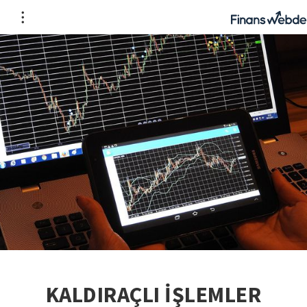
KALDIRAÇLI İŞLEMLER