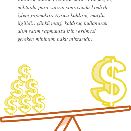
miktarda para yatırıp sonrasında krediyle
işlem yapmaktır. Ayrıca kaldıraç marjla
ilgilidir, çünkü marj, kaldıraç kullanarak
alım satım yapmanıza izin verilmesi
gereken minimum nakit miktarıdır.