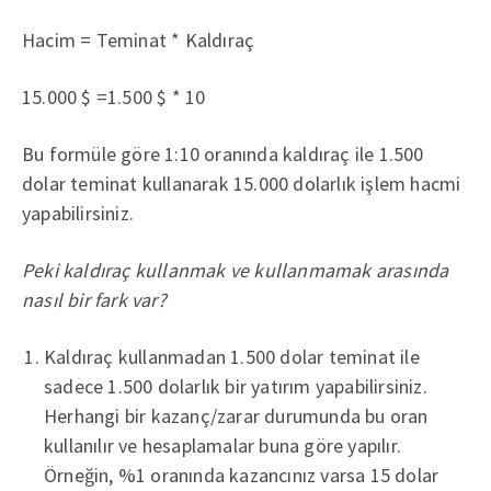
Hacim = Teminat * Kaldıraç
15.000 $ =1.500 $ * 10
Bu formüle göre 1:10 oranında kaldıraç ile 1.500
dolar teminat kullanarak 15.000 dolarlık işlem hacmi
yapabilirsiniz.
Peki kaldıraç kullanmak ve kullanmamak arasında
nasıl bir fark var?
Kaldıraç kullanmadan 1.500 dolar teminat ile
sadece 1.500 dolarlık bir yatırım yapabilirsiniz.
Herhangi bir kazanç/zarar durumunda bu oran
kullanılır ve hesaplamalar buna göre yapılır.
Örneğin, %1 oranında kazancınız varsa 15 dolar