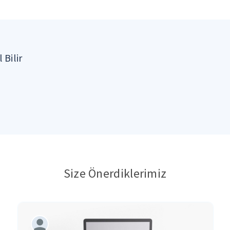
 Bilir
Size Önerdiklerimiz