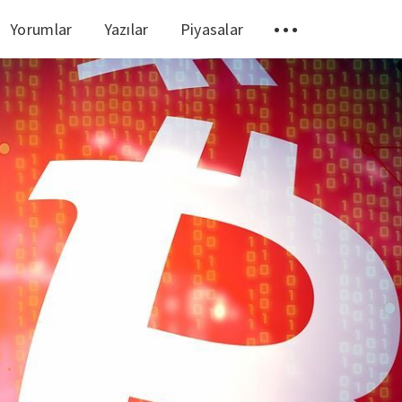
Yorumlar
Yazılar
Piyasalar