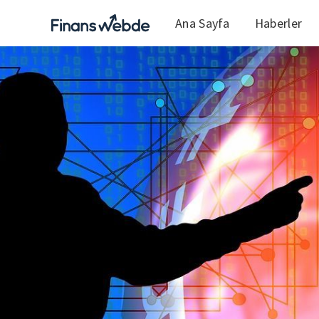
Ana Sayfa
Haberler