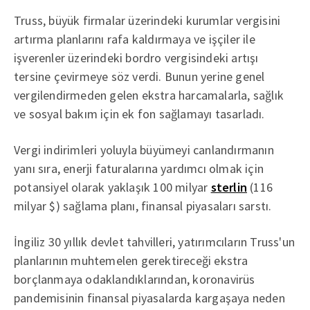
Truss, büyük firmalar üzerindeki kurumlar vergisini
artırma planlarını rafa kaldırmaya ve işçiler ile
işverenler üzerindeki bordro vergisindeki artışı
tersine çevirmeye söz verdi. Bunun yerine genel
vergilendirmeden gelen ekstra harcamalarla, sağlık
ve sosyal bakım için ek fon sağlamayı tasarladı.
Vergi indirimleri yoluyla büyümeyi canlandırmanın
yanı sıra, enerji faturalarına yardımcı olmak için
potansiyel olarak yaklaşık 100 milyar
sterlin
(116
milyar $) sağlama planı, finansal piyasaları sarstı.
İngiliz 30 yıllık devlet tahvilleri, yatırımcıların Truss'un
planlarının muhtemelen gerektireceği ekstra
borçlanmaya odaklandıklarından, koronavirüs
pandemisinin finansal piyasalarda kargaşaya neden