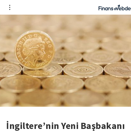
İngiltere’nin Yeni Başbakanı