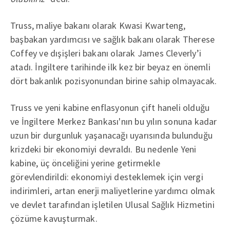
Truss, maliye bakanı olarak Kwasi Kwarteng,
başbakan yardımcısı ve sağlık bakanı olarak Therese
Coffey ve dışişleri bakanı olarak James Cleverly’i
atadı. İngiltere tarihinde ilk kez bir beyaz en önemli
dört bakanlık pozisyonundan birine sahip olmayacak.
Truss ve yeni kabine enflasyonun çift haneli olduğu
ve İngiltere Merkez Bankası'nın bu yılın sonuna kadar
uzun bir durgunluk yaşanacağı uyarısında bulunduğu
krizdeki bir ekonomiyi devraldı. Bu nedenle Yeni
kabine, üç önceliğini yerine getirmekle
görevlendirildi: ekonomiyi desteklemek için vergi
indirimleri, artan enerji maliyetlerine yardımcı olmak
ve devlet tarafından işletilen Ulusal Sağlık Hizmetini
çözüme kavuşturmak.