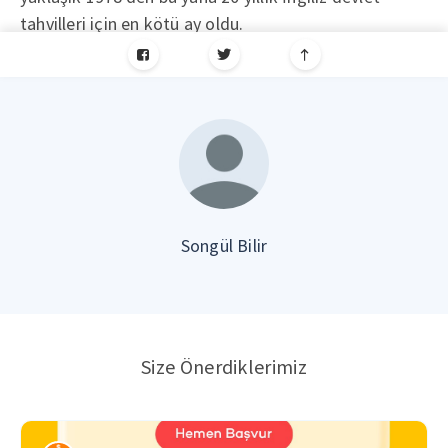
tahvilleri için en kötü ay oldu.
Songül Bilir
Size Önerdiklerimiz