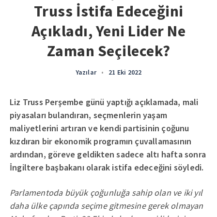
Truss İstifa Edeceğini
Açıkladı, Yeni Lider Ne
Zaman Seçilecek?
Yazılar
•
21 Eki 2022
Liz Truss Perşembe günü yaptığı açıklamada, mali
piyasaları bulandıran, seçmenlerin yaşam
maliyetlerini artıran ve kendi partisinin çoğunu
kızdıran bir ekonomik programın çuvallamasının
ardından, göreve geldikten sadece altı hafta sonra
İngiltere başbakanı olarak istifa edeceğini söyledi.
Parlamentoda büyük çoğunluğa sahip olan ve iki yıl
daha ülke çapında seçime gitmesine gerek olmayan