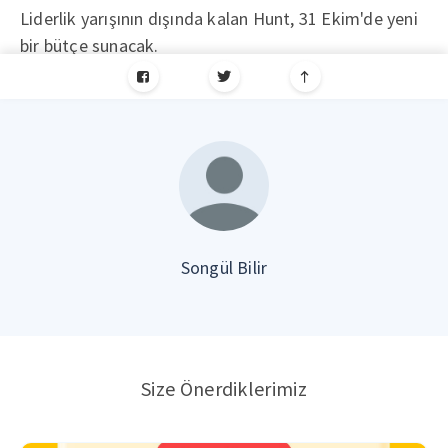
Liderlik yarışının dışında kalan Hunt, 31 Ekim'de yeni
bir bütçe sunacak.
Songül Bilir
Size Önerdiklerimiz