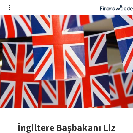
İngiltere Başbakanı Liz