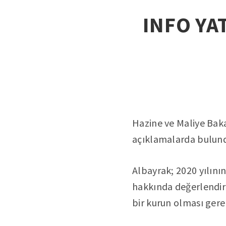
INFO YAT
Hazine ve Maliye Bak
açıklamalarda bulun
Albayrak; 2020 yılının
hakkında değerlendir
bir kurun olması gerek