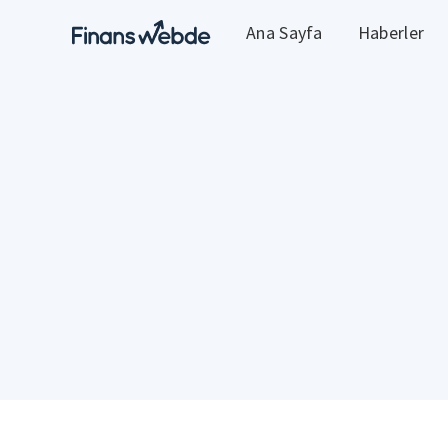
Ana Sayfa
Haberler