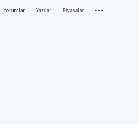
Yorumlar
Yazılar
Piyasalar