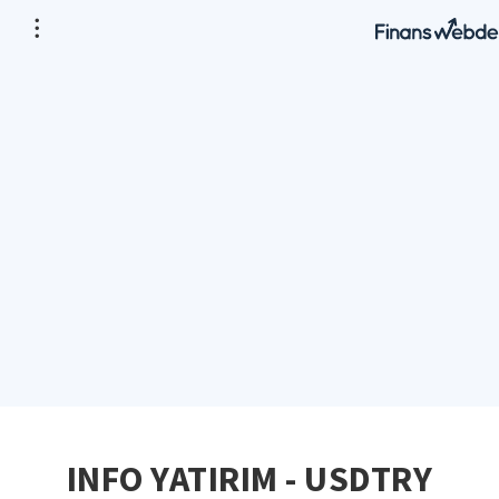
INFO YATIRIM - USDTRY