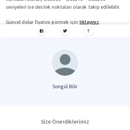
seviyeleri ise destek noktaları olarak takip edilebilir.
Güncel dolar fiyatını görmek için
tıklayınız
.
Songül Bilir
Size Önerdiklerimiz