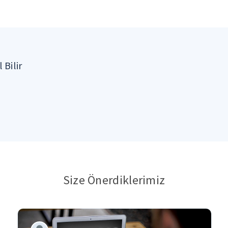
 Bilir
Size Önerdiklerimiz