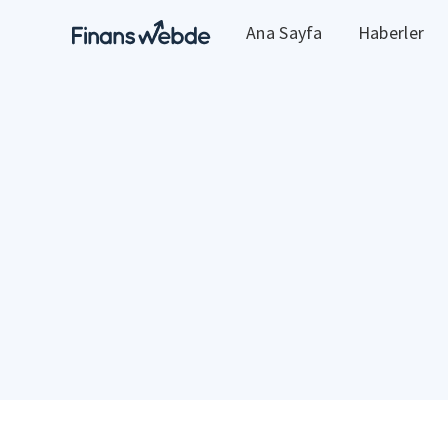
Ana Sayfa
Haberler