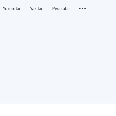
Yorumlar
Yazılar
Piyasalar