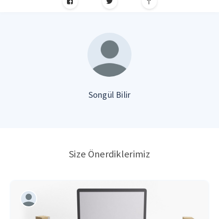
Songül Bilir
Size Önerdiklerimiz