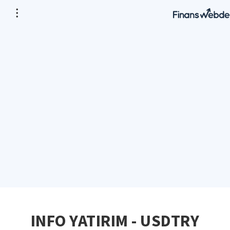
INFO YATIRIM - USDTRY