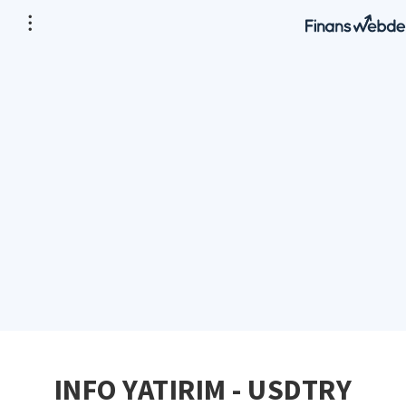
INFO YATIRIM - USDTRY