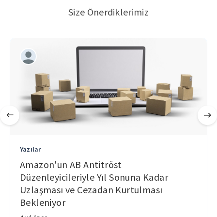
Size Önerdiklerimiz
Yazılar
Amazon'un AB Antitröst
Düzenleyicileriyle Yıl Sonuna Kadar
Uzlaşması ve Cezadan Kurtulması
Bekleniyor