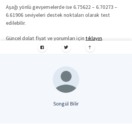
Aşağı yönlü gevşemelerde ise 6.75622 – 6.70273 –
6.61906 seviyeleri destek noktaları olarak test
edilebilir.
Güncel dolat fiyat ve yorumları için
tıklayın
.
Songül Bilir