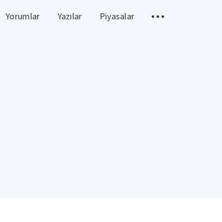
Yorumlar
Yazılar
Piyasalar