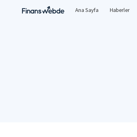
Ana Sayfa
Haberler