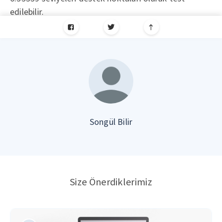
edilebilir.
Songül Bilir
Size Önerdiklerimiz