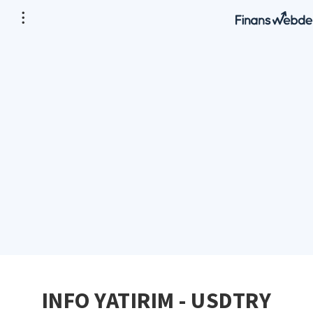
INFO YATIRIM - USDTRY