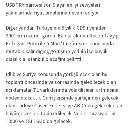
USDTRY paritesi son 9 ayın en iyi seviyeleri
yakınlarında fiyatlamalarına devam ediyor.
Diğer yandan Türkiye’nin 5 yıllık CDS’i yeniden
300’lerin üzerini gördü. Ek olarak dün Recep Tayyip
Erdoğan; Putin ile 5 Mart’ta görüşme konusunda
mutabık kalındığını, görüşme yerinin ise büyük
olasılıkla İstanbul olacağını belirtti.
İdlib ve Suriye konusunda görüşülecek olan bu
toplantı öncesinde ve sonrasında gelebilecek olan
açıklamalar TL varlıklarında volatilitenin artmasına
neden olacaktır. Gün içerisinde yurtiçinden gelecek
olan Türkiye Güven Endeksi ve ABD’den gelecek olan
büyüme verileri takip edilecek. Veriler sırasıyla TSİ
10:00 ve TSİ 16:30’da gelecek.