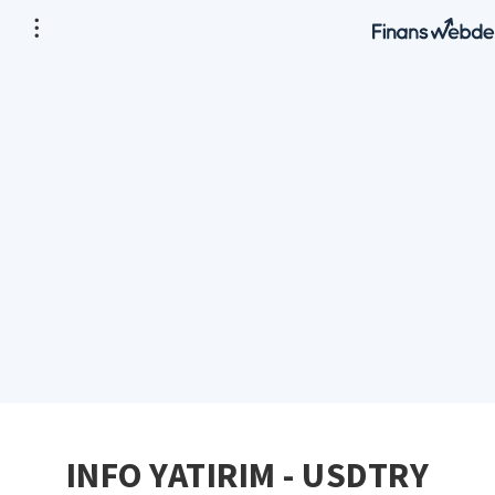
INFO YATIRIM - USDTRY