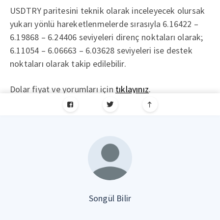
USDTRY paritesini teknik olarak inceleyecek olursak
yukarı yönlü hareketlenmelerde sırasıyla 6.16422 –
6.19868 – 6.24406 seviyeleri direnç noktaları olarak;
6.11054 – 6.06663 – 6.03628 seviyeleri ise destek
noktaları olarak takip edilebilir.
Dolar fiyat ve yorumları için
tıklayınız
.
Songül Bilir