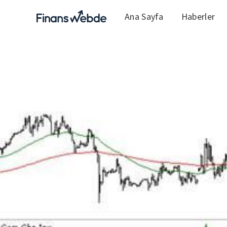
Ana Sayfa
Haberler