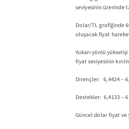
seviyesinin üzerinde
Dolar/TL grafiğinde 6
oluşacak fiyat hareket
Yukarı yönlü yükselişi
fiyat seviyesinin kırı
Dirençler: 6,4424 – 6
Destekler: 6,4133 – 6
Güncel dolar fiyat ve