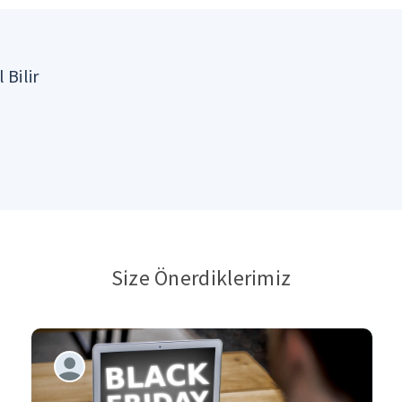
 Bilir
Size Önerdiklerimiz