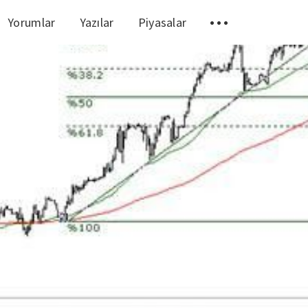
Yorumlar
Yazılar
Piyasalar