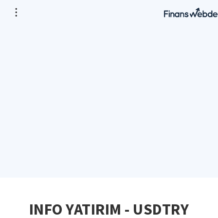
INFO YATIRIM - USDTRY