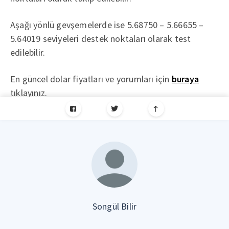
Aşağı yönlü gevşemelerde ise 5.68750 – 5.66655 –
5.64019 seviyeleri destek noktaları olarak test
edilebilir.
En güncel dolar fiyatları ve yorumları için
buraya
tıklayınız.
Songül Bilir