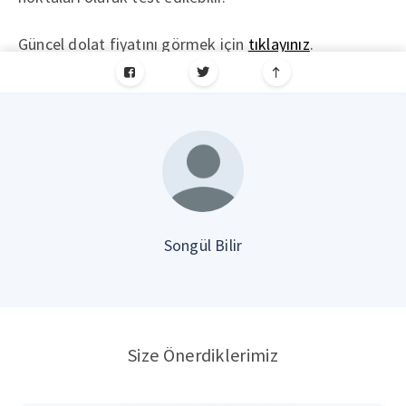
Güncel dolat fiyatını görmek için
tıklayınız
.
Songül Bilir
Size Önerdiklerimiz