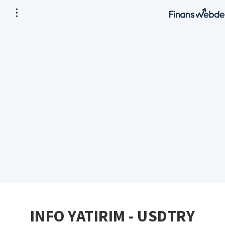
INFO YATIRIM - USDTRY