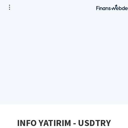
INFO YATIRIM - USDTRY