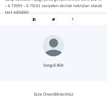
– 6.75099 – 6.70161 seviyeleri destek noktaları olarak
test edilebilir.
Songül Bilir
Size Önerdiklerimiz