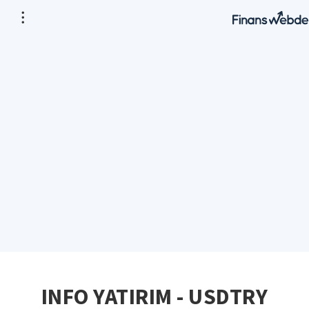
INFO YATIRIM - USDTRY