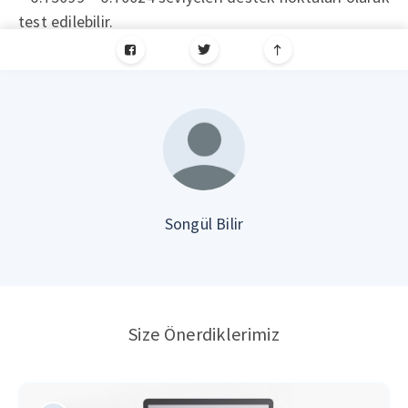
test edilebilir.
Songül Bilir
Size Önerdiklerimiz