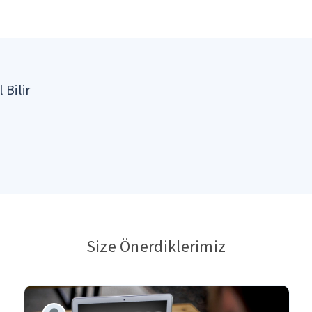
 Bilir
Size Önerdiklerimiz