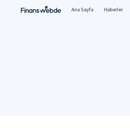
Ana Sayfa
Haberler