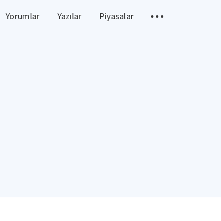
Yorumlar
Yazılar
Piyasalar