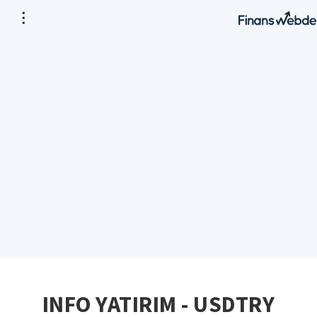
INFO YATIRIM - USDTRY