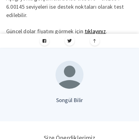
6.00145 seviyeleri ise destek noktaları olarak test
edilebilir.
Güncel dolar fiyatını görmek için
tıklayınız
.
Songül Bilir
Size Önerdiklerimiz