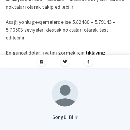
noktaları olarak takip edilebilir.
Aşağı yönlü gevşemelerde ise 5.82480 – 5.79143 –
5.76503 seviyeleri destek noktaları olarak test
edilebilir.
En güncel dolar fiyatını görmek için
tıklayınız
.
Songül Bilir