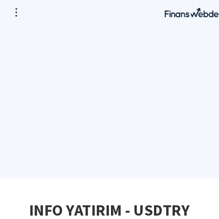
INFO YATIRIM - USDTRY