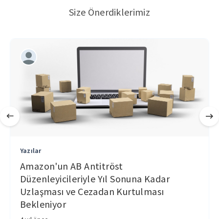
Size Önerdiklerimiz
Yazılar
Amazon'un AB Antitröst
Düzenleyicileriyle Yıl Sonuna Kadar
Uzlaşması ve Cezadan Kurtulması
Bekleniyor