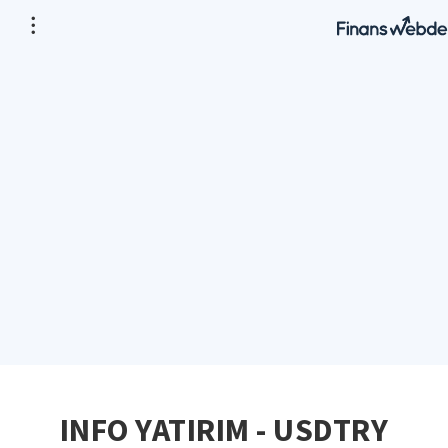
INFO YATIRIM - USDTRY