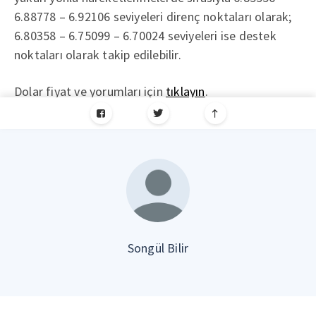
6.88778 – 6.92106 seviyeleri direnç noktaları olarak;
6.80358 – 6.75099 – 6.70024 seviyeleri ise destek
noktaları olarak takip edilebilir.
Dolar fiyat ve yorumları için
tıklayın
.
Songül Bilir