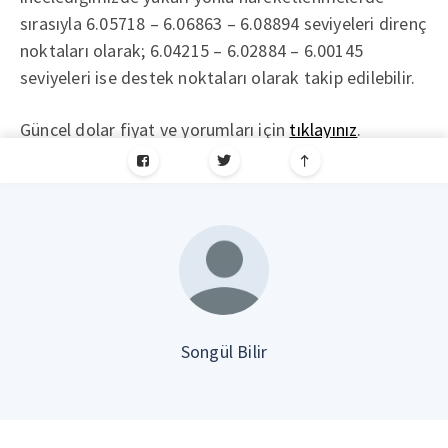
sırasıyla 6.05718 – 6.06863 – 6.08894 seviyeleri direnç
noktaları olarak; 6.04215 – 6.02884 – 6.00145
seviyeleri ise destek noktaları olarak takip edilebilir.
Güncel dolar fiyat ve yorumları için
tıklayınız
.
Songül Bilir