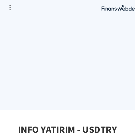
INFO YATIRIM - USDTRY