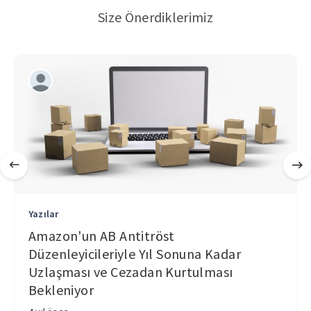
Size Önerdiklerimiz
Yazılar
Amazon'un AB Antitröst
Düzenleyicileriyle Yıl Sonuna Kadar
Uzlaşması ve Cezadan Kurtulması
Bekleniyor