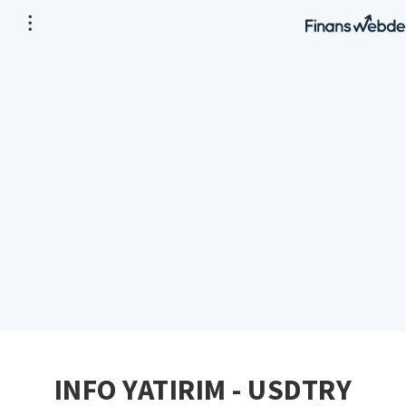
INFO YATIRIM - USDTRY