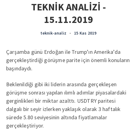
TEKNİK ANALİZİ -
15.11.2019
teknik-analiz
•
15 Kas 2019
Çarşamba günü Erdoğan ile Trump’ın Amerika’da
gerçekleştirdiği görüşme parite için önemli konuların
başındaydı.
Beklenildiği gibi iki liderin arasında gerçekleşen
görüşme sonrası yapılan ılımlı adımlar piyasalardaki
gerginlikleri bir miktar azalttı. USDTRY paritesi
dalgalı bir seyir izlerken yaklaşık olarak 3 haftalık
sürede 5.80 seviyesinin altında fiyatlamalar
gerçekleştiriyor.