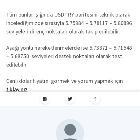
Tüm bunlar ışığında USDTRY paritesini teknik olarak
incelediğimizde sırasıyla 5.75984 – 5.78117 – 5.80896
seviyeleri direnç noktaları olarak takip edilebilir.
Aşağı yönlü hareketlenmelerde ise 5.73371 – 5.71548
– 5.68750 seviyeleri destek noktaları olarak test
edilebilir.
Canlı dolar fiyatını görmek ve yorum yapmak için
tıklayınız
.