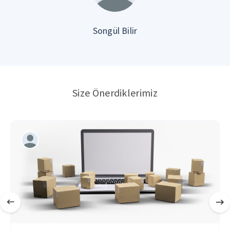
Songül Bilir
Size Önerdiklerimiz