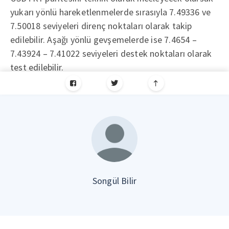
yukarı yönlü hareketlenmelerde sırasıyla 7.49336 ve
7.50018 seviyeleri direnç noktaları olarak takip
edilebilir. Aşağı yönlü gevşemelerde ise 7.4654 –
7.43924 – 7.41022 seviyeleri destek noktaları olarak
test edilebilir.
Songül Bilir