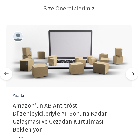
Size Önerdiklerimiz
Yazılar
Amazon'un AB Antitröst
Düzenleyicileriyle Yıl Sonuna Kadar
Uzlaşması ve Cezadan Kurtulması
Bekleniyor