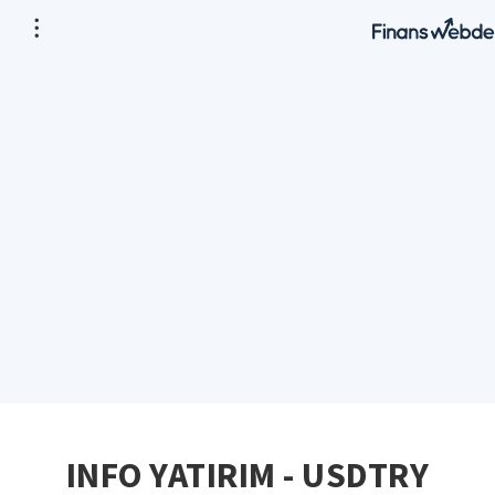
INFO YATIRIM - USDTRY