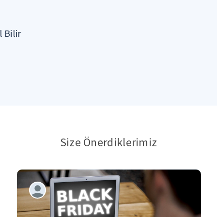
 Bilir
Size Önerdiklerimiz