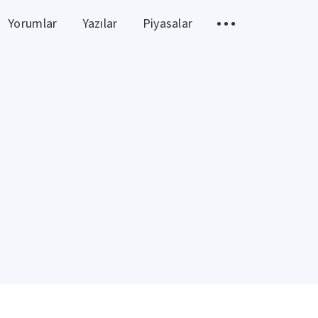
Yorumlar
Yazılar
Piyasalar