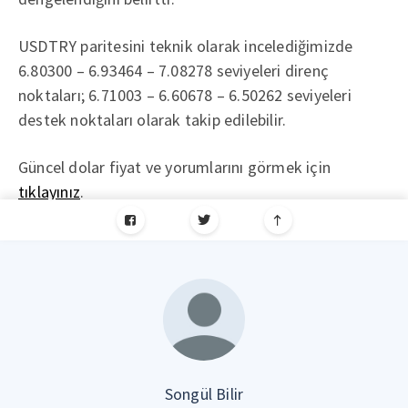
USDTRY paritesini teknik olarak incelediğimizde
6.80300 – 6.93464 – 7.08278 seviyeleri direnç
noktaları; 6.71003 – 6.60678 – 6.50262 seviyeleri
destek noktaları olarak takip edilebilir.
Güncel dolar fiyat ve yorumlarını görmek için
tıklayınız
.
Songül Bilir