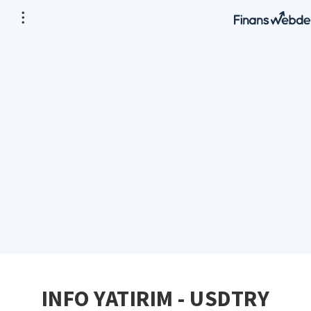
INFO YATIRIM - USDTRY