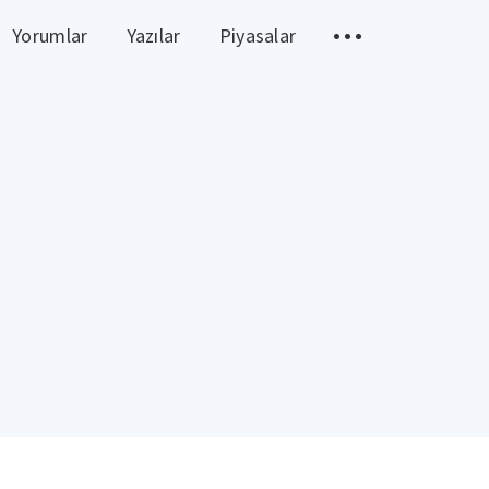
Yorumlar
Yazılar
Piyasalar