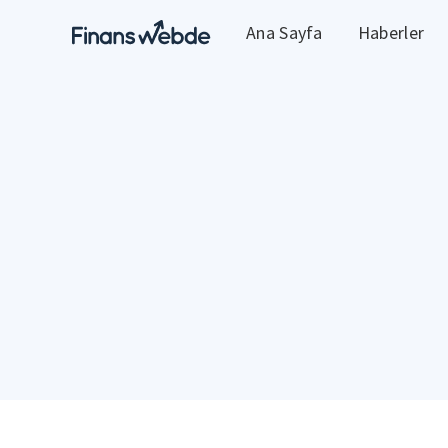
Ana Sayfa
Haberler