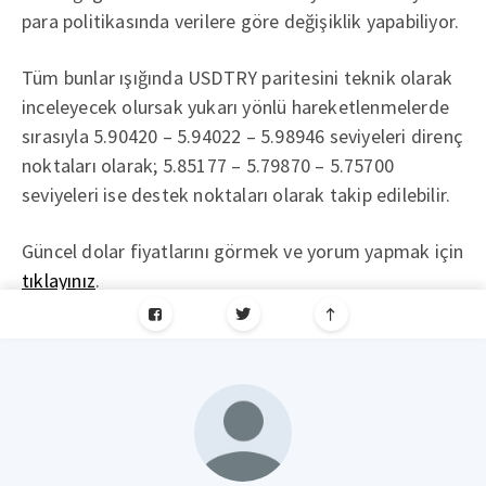
para politikasında verilere göre değişiklik yapabiliyor.
Tüm bunlar ışığında USDTRY paritesini teknik olarak
inceleyecek olursak yukarı yönlü hareketlenmelerde
sırasıyla 5.90420 – 5.94022 – 5.98946 seviyeleri direnç
noktaları olarak; 5.85177 – 5.79870 – 5.75700
seviyeleri ise destek noktaları olarak takip edilebilir.
Güncel dolar fiyatlarını görmek ve yorum yapmak için
tıklayınız
.