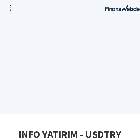
INFO YATIRIM - USDTRY