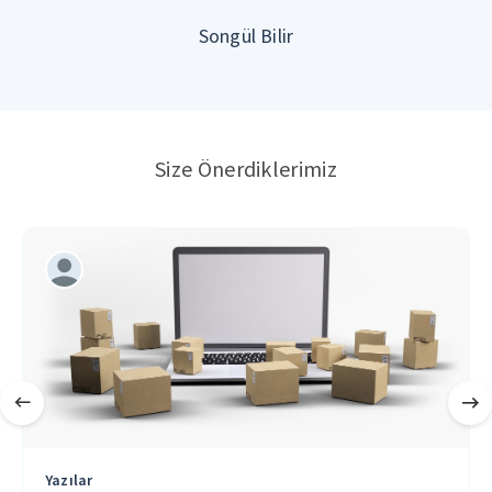
Songül Bilir
Size Önerdiklerimiz
Yazılar