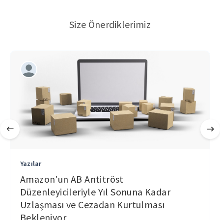
Size Önerdiklerimiz
Yazılar
Amazon'un AB Antitröst
Düzenleyicileriyle Yıl Sonuna Kadar
Uzlaşması ve Cezadan Kurtulması
Bekleniyor