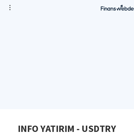
INFO YATIRIM - USDTRY