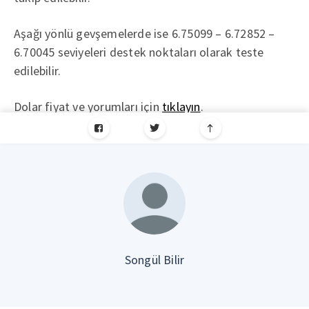
Aşağı yönlü gevşemelerde ise 6.75099 – 6.72852 –
6.70045 seviyeleri destek noktaları olarak teste
edilebilir.
Dolar fiyat ve yorumları için
tıklayın
.
Songül Bilir