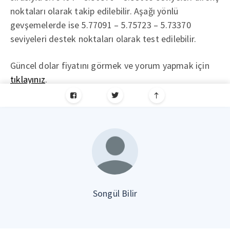
noktaları olarak takip edilebilir. Aşağı yönlü
gevşemelerde ise 5.77091 – 5.75723 – 5.73370
seviyeleri destek noktaları olarak test edilebilir.
Güncel dolar fiyatını görmek ve yorum yapmak için
tıklayınız
.
Songül Bilir