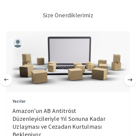
Size Önerdiklerimiz
Yazılar
Amazon'un AB Antitröst
Düzenleyicileriyle Yıl Sonuna Kadar
Uzlaşması ve Cezadan Kurtulması
Bekleniyor