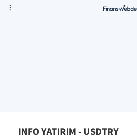
INFO YATIRIM - USDTRY