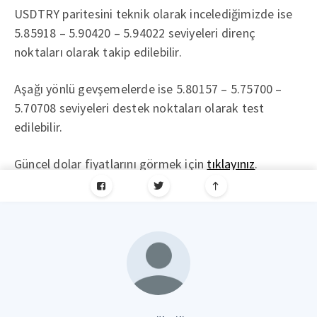
USDTRY paritesini teknik olarak incelediğimizde ise
5.85918 – 5.90420 – 5.94022 seviyeleri direnç
noktaları olarak takip edilebilir.
Aşağı yönlü gevşemelerde ise 5.80157 – 5.75700 –
5.70708 seviyeleri destek noktaları olarak test
edilebilir.
Güncel dolar fiyatlarını görmek için
tıklayınız
.