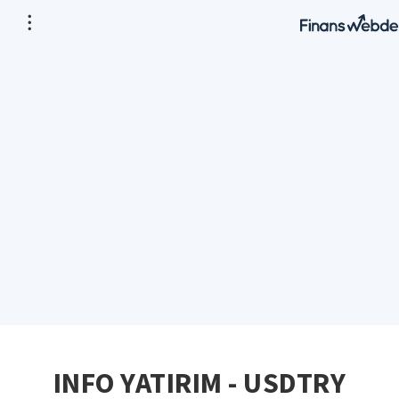
INFO YATIRIM - USDTRY