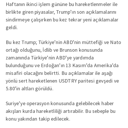
Haftanın ikinci işlem gününe bu hareketlenmeler ile
birlikte giren piyasalar, Trump’ın son açıklamalarını
sindirmeye çalışırken bu kez tekrar yeni açıklamalar
geldi.
Bu kez Trump; Türkiye’nin ABD’nin müttefiği ve Nato
ortağı olduğunu, İdlib ve Brunson konusunda
zamanında Türkiye’nin ABD’ye yardımda
bulunduğunu ve Erdoğan’ın 13 Kasım’da Amerika’da
misafiri olacağını belirtti. Bu açıklamalar ile aşağı
yönlü sert hareketlenen USDTRY paritesi gevşedi ve
5.80’in altları görüldü.
Suriye’ye operasyon konusunda gelebilecek haber
akışları kurda hareketliliği artırabilir. Bu sebeple bu
konu yakından takip edilecek.