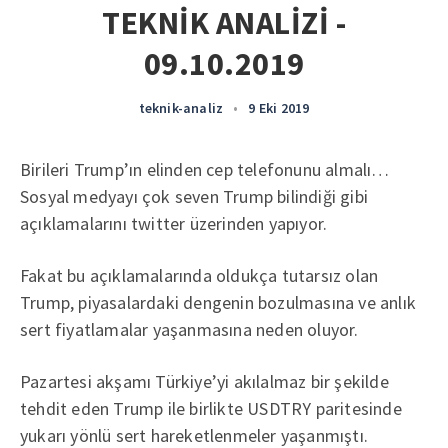
TEKNİK ANALİZİ -
09.10.2019
teknik-analiz
•
9 Eki 2019
Birileri Trump’ın elinden cep telefonunu almalı…
Sosyal medyayı çok seven Trump bilindiği gibi
açıklamalarını twitter üzerinden yapıyor.
Fakat bu açıklamalarında oldukça tutarsız olan
Trump, piyasalardaki dengenin bozulmasına ve anlık
sert fiyatlamalar yaşanmasına neden oluyor.
Pazartesi akşamı Türkiye’yi akılalmaz bir şekilde
tehdit eden Trump ile birlikte USDTRY paritesinde
yukarı yönlü sert hareketlenmeler yaşanmıştı.