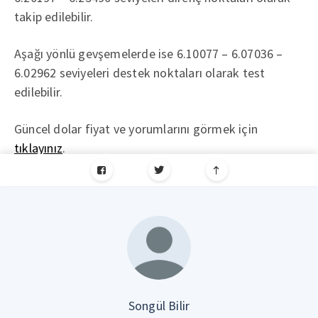
takip edilebilir.
Aşağı yönlü gevşemelerde ise 6.10077 – 6.07036 –
6.02962 seviyeleri destek noktaları olarak test
edilebilir.
Güncel dolar fiyat ve yorumlarını görmek için
tıklayınız
.
Songül Bilir