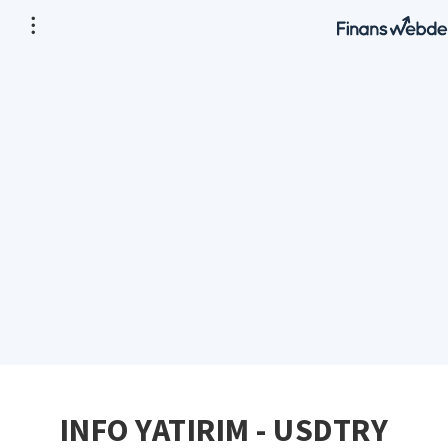
INFO YATIRIM - USDTRY