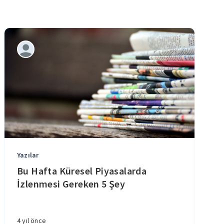
Yazılar
Bu Hafta Küresel Piyasalarda
İzlenmesi Gereken 5 Şey
4 yıl önce