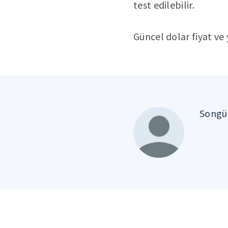
test edilebilir.
Güncel dolar fiyat ve
Songül