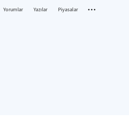
Yorumlar
Yazılar
Piyasalar